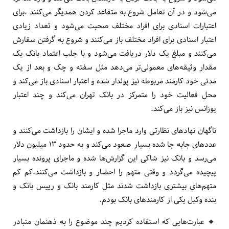
می‌شود و در آن تعامل شروع به متقاعد کردن همدیگر می‌کنند .برای
اعتبارات اسنادی برای افراد مختلف صحبت می‌شود و تعداد زیادی
اعتبار اسنادی برای افراد مختلف باز می‌کنند و شروع به گرفتن سفارش
می‌کنند و مبلغ یک دلار دریافت می‌شود و با جلب اعتماد بانک یک
مقدار وثیقه‌های معمولی‌تر می‌دهد مثل سفته و چک و بعد از یک
مدتی خود کارمند مربوطه نیز پولدار شده و اعتبار اسنادی باز می‌کند و
محل فعالیت خود را متمرکز در بانک تهران می‌کند و چند اعتبار
یوزانس نیز باز می‌کند.
ناگهان نهاد‌های نظارتی وارد ماجرا شده و ایشان را بازداشت می‌کنند و
عدد‌های جابه جا شده بسیار صعود می‌کند و به حدود ۱۳ میلیون دلار
می‌رسد و بانک نیز شاکی این گزارش‌ها شده و ماجرای پرونده بسیار
پیچیده می‌گردد و وقتی متهم را احضار و بازداشت می‌کنند.کم کم
متهم‌های بیشتری بازداشت شدند مثل کارمند بانک و رییس بانک و
بنده وکیل یکی از کارمندهای بانک بودم.
🔸️ عبارت‌هایی که استفاده کردیم چند موضوع را به ذهنمان متبادر