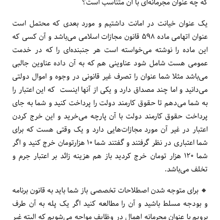
که چه عنوان مجرمانه‌ای با آن متناسب است؟
یک عنوان خیانت در امانت داشتیم و مورد بعدی که محتمل است
عنوان اتهامی ماده ۵۹۸ قانون مجازات اسلامی می‌باشد و آن کسی که
این ماده را نوشته می‌خواسته است هر جنبنده‌ای را که در خدمت
عمومی هست شامل شود عناوینی هم که به آن داده عناوین جالبی
می‌باشد مثلا شما عنوان را تصرف غیر قانونی در وجوه و اموال دولتی
می‌دانید و اما چند مصداق دارد و یکی از آنها اینست که این اعتبار را
به شما می‌دهم تا حقوق کارمند دولت را پرداخت کنید و شما به جای
پرداخت حقوق کارمند دولت با آن پارچه می‌خرید و این خرج کردن
اعتبار در غیر آن مورد مجازات‌هایی دارد و یک وقتی هست که برای
شما اعتباری در نظر گرفتند و گفتند شما ۱۰ هزارتومان خرج کنید و اگر
شما ۱۲۰ هزار تومان خرج کردید باز هم هزینه زائد بر اعتبار جرم و
تخلف می‌باشد.
🔸️ برای متوجه شدن اصطلاحات تخصصی باز شما باید به قانون برنامه
و بودجه مسلط باشید و آن را مطالعه کنید اگر یک پله به آن طرف
برویم با عنوان مجرمانه اهمال در وظایف مواجه می‌شویم که البته غیر