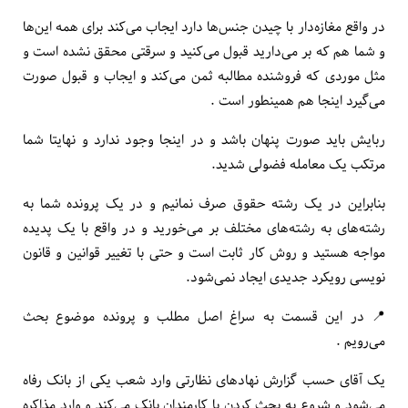
در واقع مغازه‌دار با چیدن جنس‌ها دارد ایجاب می‌کند برای همه این‌ها
و شما هم که بر می‌دارید قبول می‌کنید و سرقتی محقق نشده است و
مثل موردی که فروشنده مطالبه ثمن می‌کند و ایجاب و قبول صورت
می‌گیرد اینجا هم همینطور است .
ربایش باید صورت پنهان باشد و در اینجا وجود ندارد و نهایتا شما
مرتکب یک معامله فضولی شدید.
بنابراین در یک رشته حقوق صرف نمانیم و در یک پرونده شما به
رشته‌های به رشته‌های مختلف بر می‌خورید و در واقع با یک پدیده
مواجه هستید و روش کار ثابت است و حتی با تغییر قوانین و قانون
نویسی رویکرد جدیدی ایجاد نمی‌شود.
📍 در این قسمت به سراغ اصل مطلب و پرونده موضوع بحث
می‌رویم .
یک آقای حسب گزارش نهاد‌های نظارتی وارد شعب یکی از بانک رفاه
می‌شود و شروع به بحث کردن با کارمندان بانک می‌کند و وارد مذاکره