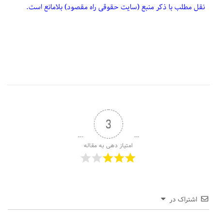
نقل مطلب با ذکر منبع (سایت حقوقی راه مقصود) بلامانع است.
3
امتیاز دهی به مقاله
اشتراک در