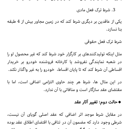
شرط ترک فعل مادی
یکی از عاقدین بر دیگری شرط کند که در زمین مجاور بیش از 4 طبقه
بنا نسازد.
شرط ترک فعل حقوقی
مثل این­که تولید­کننده­ای بر کارگزار خود شرط کند که غیر محصول او را
در شعبه نمایندگی نفروشد یا کارخانه فروشنده خودرو بر خریدار
اقساطی آن شرط کند که تا پایان اقساط، خودرو را به غیر واگذار نکند.
در این مثال ها، شرط هر چند حاوی التزامی اضافی است، اما با
مقتضای عقد سازگار است و منافاتی با آن ندارد.
🔸️حالت دوم: تغییر آثار عقد
در مقابل شرط موجد اثر اضافی که عقد اصلی گویای آن نیست،
شرطی وجود دارد که مضمون آن در تنافی با اقتضای اطلاق عقد بوده