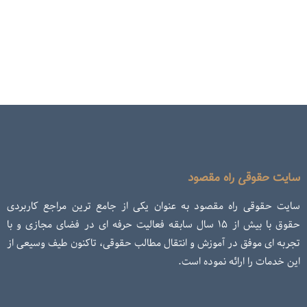
سایت حقوقی راه مقصود
سایت حقوقی راه مقصود به عنوان یکی از جامع ترین مراجع کاربردی
حقوق با بیش از ۱۵ سال سابقه فعالیت حرفه ای در فضای مجازی و با
تجربه ای موفق در آموزش و انتقال مطالب حقوقی، تاکنون طیف وسیعی از
این خدمات را ارائه نموده است.