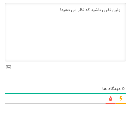
0
دیدگاه ها