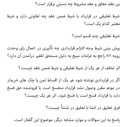
ین عقد معلق و عقد مشروط چه نسبتی برقرار است؟
شرط تعلیقی در قرارداد با شرط ضمن عقد چه تفاوتی دارد و شرط
معتبر کدام یک است؟
شرط تعلیقی چند قسم است؟
پیش بینی شرط وجه التزام قراردادی چه تأثیری در اعمال رای وحدت
رویه ۸۱۱ راجع به غرامات مبیع به دلیل مستحق للغیر درآمدن آن دارد؟
اثر تخلف از هر یک از شرط تعلیقی و شرط ضمن عقد چیست؟
اگر در قراردادی نوشته شود هر یک از اقساط ثمن یا چک های خریدار
در موعد مقرر وصول نشد قرارداد منفسخ است یا فروشنده حق فسخ
دارد یا قرارداد فسخ است یا فسخ شود، اثر هر یک چیست؟
فرق تعلیق در انشا با تعلیق در مُنشأ چیست؟
پاسخ به این سوالات و موارد مشابه دیگر، موضوع این گفتار است.