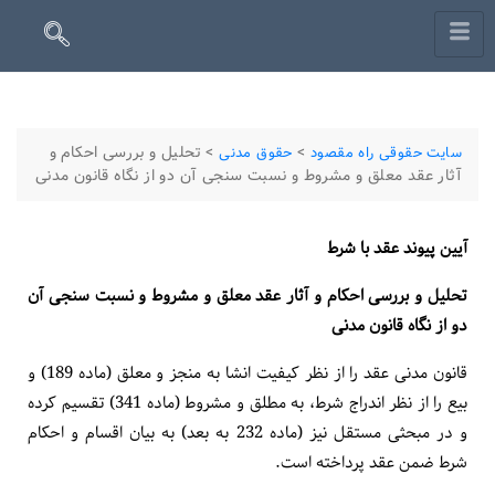
>
>
تحلیل و بررسی احکام و
سایت حقوقی راه مقصود
حقوق مدنی
آثار عقد معلق و مشروط و نسبت سنجی آن دو از نگاه قانون مدنی
آیین پیوند عقد با شرط
تحلیل و بررسی احکام و آثار عقد معلق و مشروط و نسبت­ سنجی آن
دو از نگاه قانون مدنی
قانون مدنی عقد را از نظر کیفیت انشا به منجز و معلق (ماده 189) و
بیع را از نظر اندراج شرط، به مطلق و مشروط (ماده 341) تقسیم کرده
و در مبحثی مستقل نیز (ماده 232 به بعد) به بیان اقسام و احکام
شرط ضمن عقد پرداخته است.