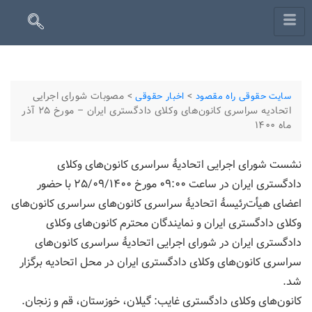
>
>
مصوبات شورای اجرایی
سایت حقوقی راه مقصود
اخبار حقوقی
اتحادیه سراسری کانون‌های وکلای دادگستری ایران – مورخ ۲۵ آذر
ماه ۱۴۰۰
نشست شورای اجرایی اتحادیۀ سراسری کانون‌های وکلای
دادگستری ایران در ساعت ۰۹:۰۰ مورخ ۲۵/۰۹/۱۴۰۰ با حضور
اعضای هیأت‌رئیسۀ اتحادیۀ سراسری کانون‌های سراسری کانون‌های
وکلای دادگستری ایران و نمایندگان محترم کانون‌های وکلای
دادگستری ایران در شورای اجرایی اتحادیۀ سراسری کانون‌های
سراسری کانون‌های وکلای دادگستری ایران در محل اتحادیه برگزار
شد.
کانون‌های وکلای دادگستری غایب: گیلان، خوزستان، قم و زنجان.