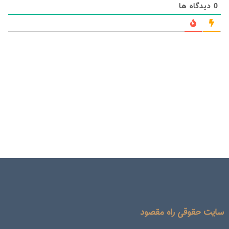
0
دیدگاه ها
سایت حقوقی راه مقصود