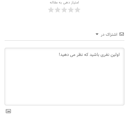
امتیاز دهی به مقاله
اشتراک در