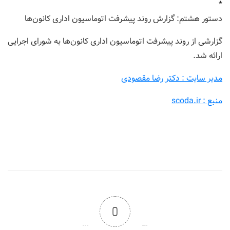
*
دستور هشتم: گزارش روند پیشرفت اتوماسیون اداری کانون‌ها
گزارشی از روند پیشرفت اتوماسیون اداری کانون‌ها به شورای اجرایی
ارائه شد.
مدیر سایت : دکتر رضا مقصودی
منبع : scoda.ir
0