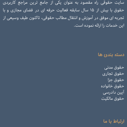
سایت حقوقی راه مقصود به عنوان یکی از جامع ترین مراجع کاربردی
حقوق با بیش از ۱۵ سال سابقه فعالیت حرفه ای در فضای مجازی و با
تجربه ای موفق در آموزش و انتقال مطالب حقوقی، تاکنون طیف وسیعی از
این خدمات را ارائه نموده است.
دسته بندی ها
حقوق مدنی
حقوق تجاری
حقوق جزا
حقوق خانواده
آیین دادرسی
حقوق مالکیت
ارتباط با ما