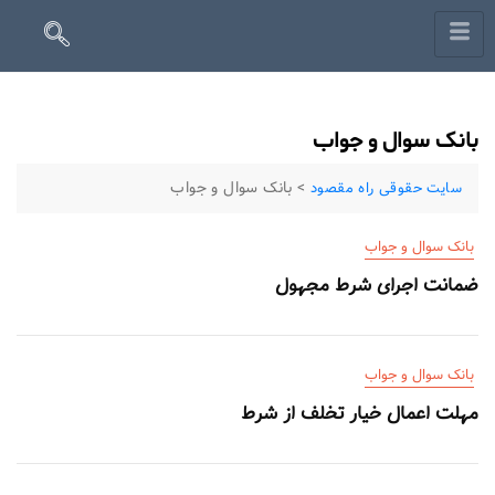
بانک سوال و جواب
>
بانک سوال و جواب
سایت حقوقی راه مقصود
بانک سوال و جواب
ضمانت اجرای شرط مجهول
بانک سوال و جواب
مهلت اعمال خیار تخلف از شرط