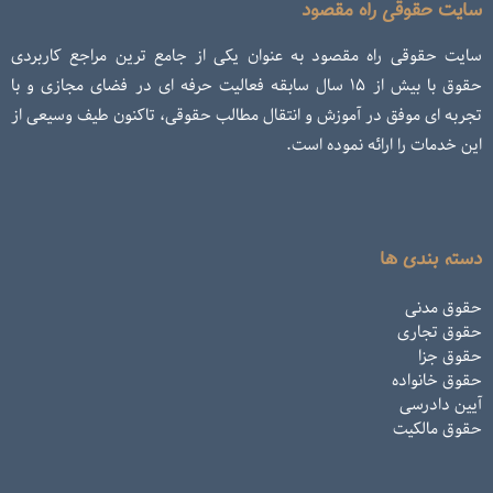
سایت حقوقی راه مقصود
سایت حقوقی راه مقصود به عنوان یکی از جامع ترین مراجع کاربردی
حقوق با بیش از ۱۵ سال سابقه فعالیت حرفه ای در فضای مجازی و با
تجربه ای موفق در آموزش و انتقال مطالب حقوقی، تاکنون طیف وسیعی از
این خدمات را ارائه نموده است.
دسته بندی ها
حقوق مدنی
حقوق تجاری
حقوق جزا
حقوق خانواده
آیین دادرسی
حقوق مالکیت