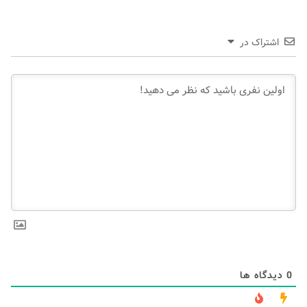
اشتراک در
0
دیدگاه ها