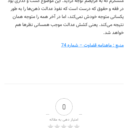
متشکرم که به عرایضم توجه کردید. این موضوع گشت و گذاری بود
در فقه و حقوق که درست است که نفوذ عدالت ذهن‌ها را به طور
یکسانی متوجه خودش نمی‌کند، اما در آخر همه را متوجه همان
نتیجه می‌کند. یعنی کشش عدالت موجب همسانی نظرها هم
خواهد شد.
منبع : ماهنامه قضاوت – شماره 74
0
امتیاز دهی به مقاله