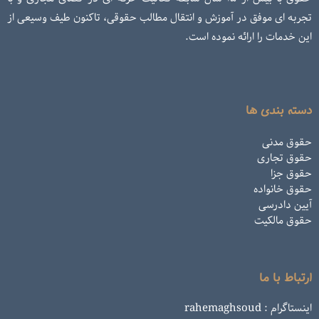
تجربه ای موفق در آموزش و انتقال مطالب حقوقی، تاکنون طیف وسیعی از
این خدمات را ارائه نموده است.
دسته بندی ها
حقوق مدنی
حقوق تجاری
حقوق جزا
حقوق خانواده
آیین دادرسی
حقوق مالکیت
ارتباط با ما
اینستاگرام : rahemaghsoud