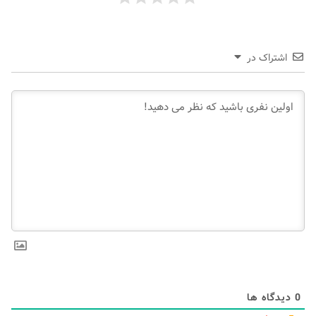
اشتراک در
0
دیدگاه ها