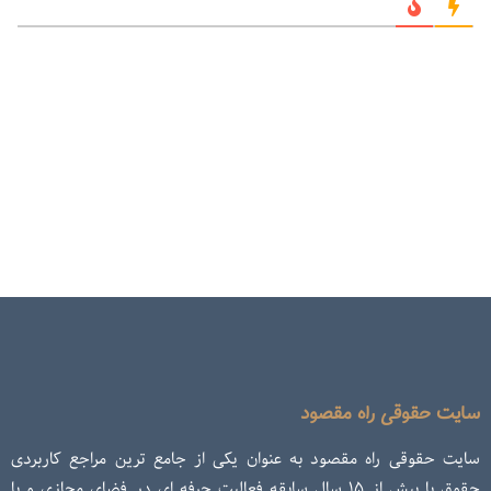
سایت حقوقی راه مقصود
سایت حقوقی راه مقصود به عنوان یکی از جامع ترین مراجع کاربردی
حقوق با بیش از ۱۵ سال سابقه فعالیت حرفه ای در فضای مجازی و با