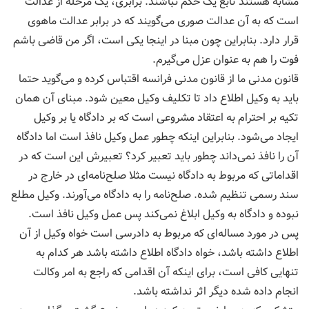
مشابه هستند تابع یک حکم نباشند. برابری، یک مرحله‌ از عدالت
است که به آن عدالت صوری می‌گویند که در برابر عدالت ماهوی
قرار دارد. بنابراین چون مبنا در اینجا یکی است، اگر من قاضی باشم
فوت را هم به عنوان عزل می‌گیرم.
قانون مدنی ما از قانون مدنی فرانسه اقتباس کرده و می‌گوید حتما
باید به وکیل اطلاع داد تا تکلیف وکیل معین شود. مبنای آن همان
تکیه بر احترام به اعتقاد مشروعی است که بر دادگاه یا بر وکیل
ایجاد می‌شود. بنابراین اینکه چطور عمل وکیل نافذ است اما دادگاه
آن را نافذ نمی‌داند چطور باید تعبیر کرد؟ تعبیرش این است که در
اقداماتی که مربوط به دادگاه نیست مثلا صلح‌نامه‌ای در خارج در
سند رسمی تنظیم شده. صلح‌نامه را به دادگاه می‌آورند. وکیل مطلع
نبوده و دادگاه به وکیل ابلاغ نمی‌کند پس عمل وکیل نافذ است.
پس در مورد مساله‌ای که مربوط به دادرسی است خواه وکیل از آن
اطلاع داشته باشد، خواه دادگاه اطلاع داشته باشد هر کدام به
تنهایی کافی است، برای اینکه آن اقدامی که راجع به امر وکالت
انجام داده شده دیگر اثر نداشته باشد.