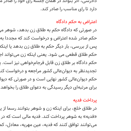
دادرسی، اگر بتواند در همان جلسه رای خود را صادر می
دارد تا رای مناسب را صادر کند.
اعتراض به حکم دادگاه
حکم صادر شده اعتراض و درخواست کند که مجددا به د
حکم طلاق قطعی می شود. یعنی اینکه زن می‌تواند ا
حکم دادگاه بر طلاق زن قابل فرجام‌خواهی نیز است. 
تجدیدنظر به دیوان‌عالی کشور مراجعه و درخواست کند
حکم دیوان‌عالی کشور نهایی است و در صورتی که دیوان
برای مرتبه‌ای دیگر رسیدگی به دعوای طلاق را بخواهد.
پرداخت فدیه
در طلاق خلع، برای اینکه زن و شوهر بتوانند رسما از یک
«فدیه» به شوهر پرداخت کند. فدیه مالی است که در
می‌توانند توافق کنند که فدیه، عین مهریه، معادل، کمت