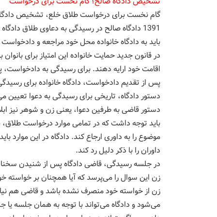
تشخیص دادگاه صالح؛ گام نخست برای درخواست
1391 دادگاه صالح در رسیدگی به دعاوی طلاق دادگ
باید به دادگاه خانواده محل خود مراجعه و دادخواست ط
در قانون جدید حمایت خانواده این امتیاز برای بانوان
اقامت خود ارایه دهند. برای رسیدگی به دادخواست، 
پس از تقدیم دادخواست، دادگاه خانواده برای رسیدگی 
دستور دادگاه، تاریخی برای رسیدگی به دعوا تعیین می‌ش
دستور قاضی به طرفین دعوا، یعنی زن و شوهر نیز ابل
باید توجه داشت که در تمامی موارد درخواست طلاق، به
موضوع را به داوری ارجاع کند. دادگاه در این موارد باید
داوران را با ذکر دلیل رد کند.
در جلسه رسیدگی، قاضی دادگاه پس از شنیدن سخنان 
زن این سوال را می‌پرسد که آیا همچنان بر خواسته خود 
زن از خواسته خود منصرف نشده باشد و قاضی هم نیا
می‌شود و دادگاه می‌تواند با توجه به همان جلسه یا ج