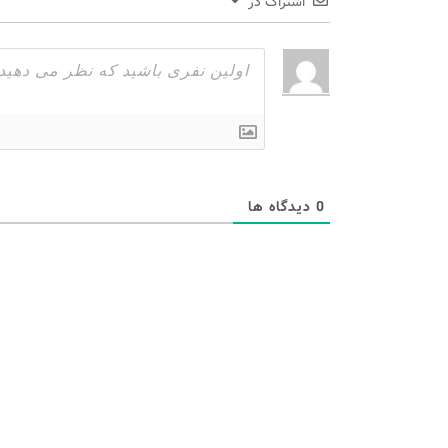
اشتراک در
0
دیدگاه ها