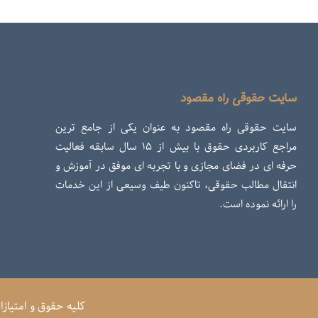
سایت حقوقی راه مقصود
سایت حقوقی راه مقصود به عنوان یکی از جامع ترین
مراجع کاربردی حقوق با بیش از ۱۵ سال سابقه فعالیت
حرفه ای در فضای مجازی و با تجربه ای موفق در آموزش و
انتقال مطالب حقوقی، تاکنون طیف وسیعی از این خدمات
را ارائه نموده است.
کلیه حقوق و امتیاز