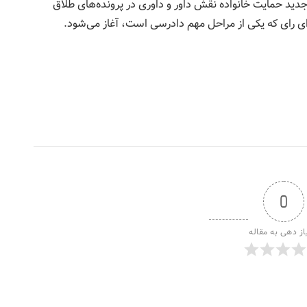
ن جدید حمایت خانواده نقش داور و داوری در پرونده‌های طلاق
ای رای که یکی از مراحل مهم دادرسی است، آغاز می‌شود.
0
از دهی به مقاله