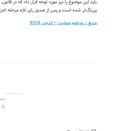
باید این موضوع را نیز مورد توجه قرار داد که در قانو
پررنگ‌تر شده است و پس از صدور رای تازه مرحله اجر
منبع : روزنامه حمایت – کدخبر 9314
امتی