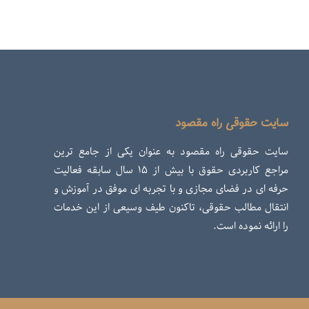
سایت حقوقی راه مقصود
سایت حقوقی راه مقصود به عنوان یکی از جامع ترین
مراجع کاربردی حقوق با بیش از ۱۵ سال سابقه فعالیت
حرفه ای در فضای مجازی و با تجربه ای موفق در آموزش و
انتقال مطالب حقوقی، تاکنون طیف وسیعی از این خدمات
را ارائه نموده است.