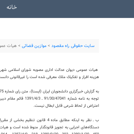
خانه
سایت حقوقی راه مقصود
>
موازین قضائی
>
هیات عموم
هیات عمومی دیوان عدالت اداری مصوبه شورای اسلامی شهر ق
هزینه افراز و تفكیك ملك معرفی شده است را غیرقانونی دانست 
اعتراض از لحاظ شرعی قابل ابطال نیست.