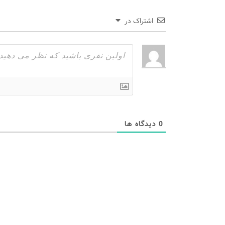
اشتراک در
0
دیدگاه ها