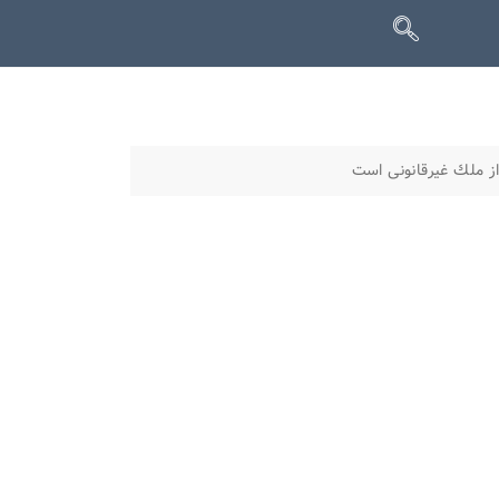
از ملك غیرقانونی است