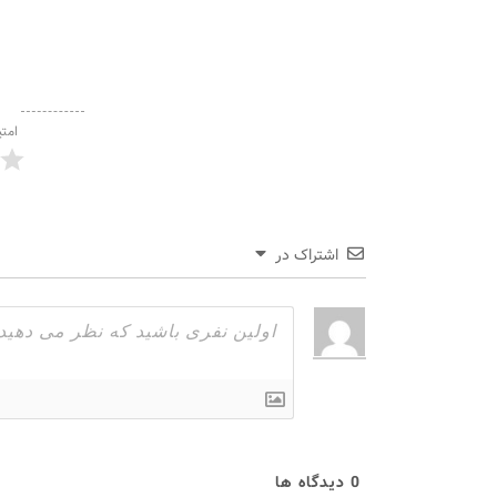
امتی
اشتراک در
0
دیدگاه ها