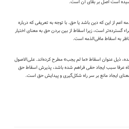
رسیده است اصل بر بقای آن است.
ه اعم از این که دین باشد یا حق. با توجه به تعریفی که درباره
ء گسترده‌تر است، زیرا اسقاط از بین بردن حق به معنای اختیار
 ناظر به اسقاط مافی‌الذمه است.
مده، ذیل عنوان اسقاط «ما لم یجب» مطرح کرده‌اند. علی‌الاصول
 گاه عرفا سبب ایجاد حقی فراهم شده باشد، پذیرش اسقاط حق
نای ایجاد مانع بر سر راه شکل‌گیری و پیدایش حق است.