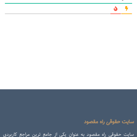
سایت حقوقی راه مقصود
سایت حقوقی راه مقصود به عنوان یکی از جامع ترین مراجع کاربردی