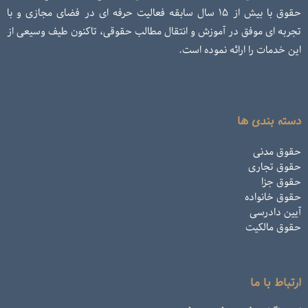
حقوق با بیش از ۱۵ سال سابقه فعالیت حرفه ای در فضای مجازی و با
تجربه ای موفق در آموزش و انتقال مطالب حقوقی، تاکنون طیف وسیعی از
این خدمات را ارائه نموده است.
دسته بندی ها
حقوق مدنی
حقوق تجاری
حقوق جزا
حقوق خانواده
آیین دادرسی
حقوق مالکیت
ارتباط با ما