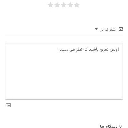
اشتراک در
0
دیدگاه ها