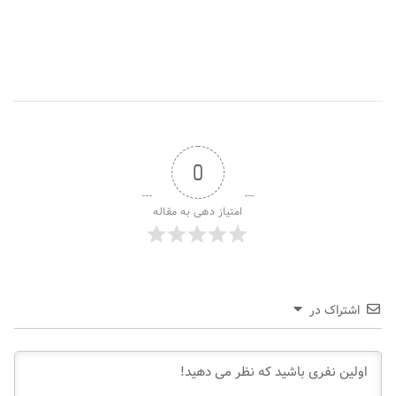
0
امتیاز دهی به مقاله
اشتراک در