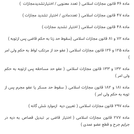
ماده ۴۶ قانون مجازات اسلامی ( تعدد معنویی / اختیارتشدیدمجازات )
ماده ۴۷ قانون مجازات اسلامی ( تعددمادی / اختیار تشدید مجازات )
ماده ۴۸ قانون مجازات اسلامی ( اختیار تشدید مجازات )
ماده ۷۲ و ۸۱ قانون مجازات اسلامی (سقوط حد زنا به حکم قاضی پس ازتوبه )
ماده ۱۲۵ و ۱۲۶ قانون مجازات اسلامی ( عفو حد از مرتکب لواط به حکم ولی امر
)
ماده ۱۳۲ و ۱۳۳ قانون مجازات اسلامی ( عفو حد مساحقه پس ازتوبه به حکم
ولی امر )
ماده ۱۸۱ و ۱۸۲ قانون مجازات اسلامی ( سقوط حد مسکر یا عفو مجرم پس از
توبه به حکم ولی امر )
ماده ۲۹۷ قانون مجازات اسلامی ( تعیین دیه ازموارد شش گانه )
ماده ۲۷۷ قانون مجازات اسلامی ( اختیار قاضی بر تبدیل قصاص به دیه در
جرایم جرح و قطع عضو عمدی )