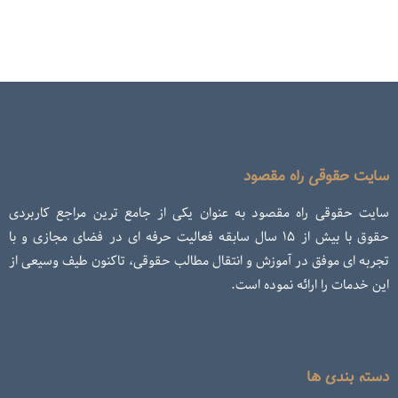
سایت حقوقی راه مقصود
سایت حقوقی راه مقصود به عنوان یکی از جامع ترین مراجع کاربردی
حقوق با بیش از ۱۵ سال سابقه فعالیت حرفه ای در فضای مجازی و با
تجربه ای موفق در آموزش و انتقال مطالب حقوقی، تاکنون طیف وسیعی از
این خدمات را ارائه نموده است.
دسته بندی ها