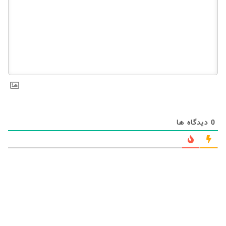
0
دیدگاه ها