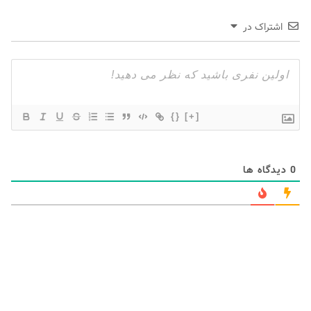
اشتراک در
{}
[+]
0
دیدگاه ها