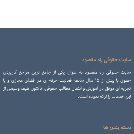
سایت حقوقی راه مقصود
سایت حقوقی راه مقصود به عنوان یکی از جامع ترین مراجع کاربردی
حقوق با بیش از ۱۵ سال سابقه فعالیت حرفه ای در فضای مجازی و با
تجربه ای موفق در آموزش و انتقال مطالب حقوقی، تاکنون طیف وسیعی از
این خدمات را ارائه نموده است.
دسته بندی ها