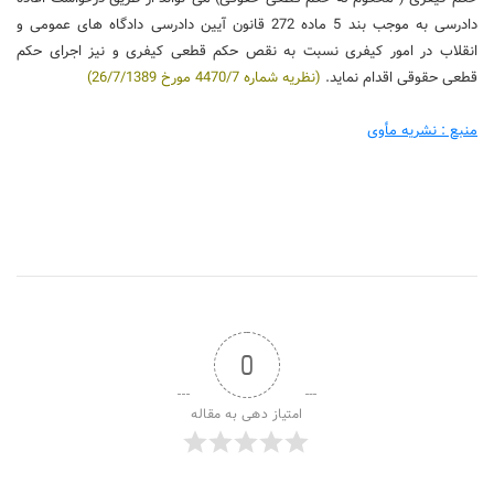
دادرسی به موجب بند 5 ماده 272 قانون آیین دادرسی دادگاه های عمومی و
انقلاب در امور کیفری نسبت به نقص حکم قطعی کیفری و نیز اجرای حکم
قطعی حقوقی اقدام نماید.
(نظریه شماره 4470/7 مورخ 26/7/1389)
منبع : نشریه مأوی
0
امتیاز دهی به مقاله