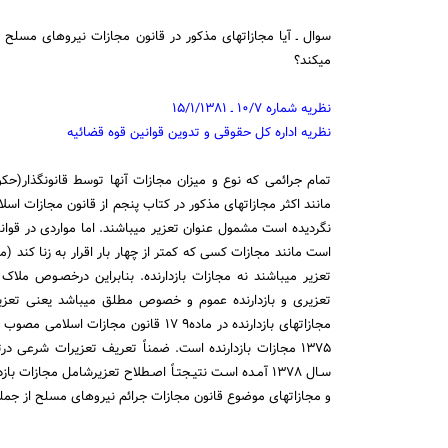
سوال ـ آیا مجازاتهای مذکور در قانون مجازات نیروهای مسلح 
میکند؟
نظریه شماره ۱۰/۷ ـ ۱۵/۱/۱۳۸۱
نظریه اداره کل حقوقی و تدوین قوانین قوه قضائیه
مانند اکثر مجازات‎های مذکور در کتاب پنجم از قانون 
نگردیده است مشمول عنوان تعزیر می‎
تعزیر می‎باشند نه مجازات بازدارنده. بنابراین درخصـوص 
و مجازاتهای موضوع قانون مجازات جرائم نیروهای مسلح از جمله مجا