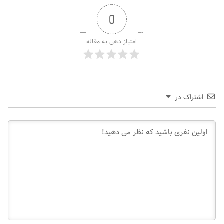
0
امتیاز دهی به مقاله
اشتراک در