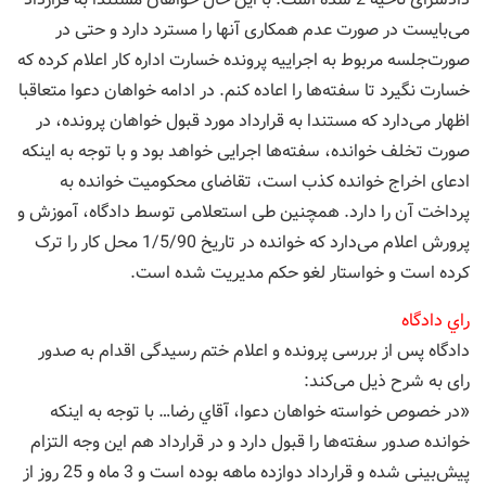
می‌بایست در صورت عدم همکاری آنها را مسترد دارد و حتی در
صورت‌جلسه مربوط به اجرايیه پرونده خسارت اداره کار اعلام کرده که
خسارت نگیرد تا سفته‌ها را اعاده کنم. در ادامه خواهان دعوا متعاقبا
اظهار می‌دارد که مستندا به قرارداد مورد قبول خواهان پرونده، در
صورت تخلف خوانده، سفته‌ها اجرايی خواهد بود و با توجه به اینکه
ادعای اخراج خوانده کذب است، تقاضای محکومیت خوانده به
پرداخت آن را دارد. همچنین طی استعلامی توسط دادگاه، آموزش و
پرورش اعلام می‌دارد که خوانده در تاریخ 1/5/90 محل کار را ترک
کرده است و خواستار لغو حکم مدیریت شده است.
راي دادگاه
دادگاه پس از بررسی پرونده و اعلام ختم رسیدگی اقدام به صدور
رای به شرح ذیل می‌کند:
«در خصوص خواسته خواهان دعوا، آقاي رضا… با توجه به اینکه
خوانده صدور سفته‌ها را قبول دارد و در قرارداد هم این وجه التزام
پیش‌بینی شده و قرارداد دوازده ماهه بوده است و 3 ماه و 25 روز از