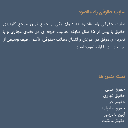
سایت حقوقی راه مقصود
سایت حقوقی راه مقصود به عنوان یکی از جامع ترین مراجع کاربردی
حقوق با بیش از ۱۵ سال سابقه فعالیت حرفه ای در فضای مجازی و با
تجربه ای موفق در آموزش و انتقال مطالب حقوقی، تاکنون طیف وسیعی از
این خدمات را ارائه نموده است.
دسته بندی ها
حقوق مدنی
حقوق تجاری
حقوق جزا
حقوق خانواده
آیین دادرسی
حقوق مالکیت