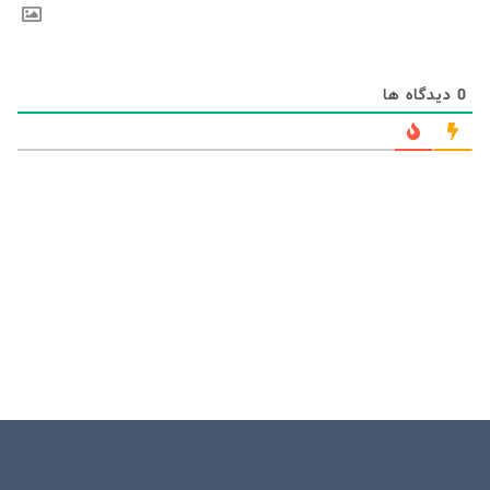
0
دیدگاه ها