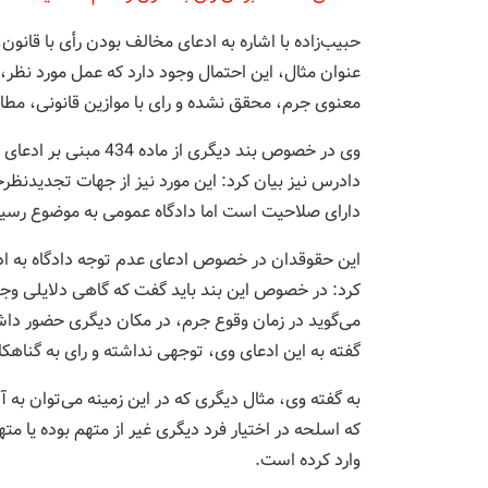
حبیب‌زاده با اشاره به ادعای مخالف بودن رأی با قانو
عنوان مثال، این احتمال وجود دارد که عمل مورد نظر، ج
معنوی جرم، محقق نشده و رای با موازین قانونی، مطا
وی در خصوص بند دیگری ا
دادرس نیز بیان کرد: این مورد نیز از جهات تجدیدنظر
دارای صلاحیت است اما دادگاه عمومی به موضوع رسید
این حقوقدان در خصوص ادعای عدم توجه دادگاه به ادل
کرد: در خصوص این بند باید گفت که گاهی دلایلی وجود
می‌گوید در زمان وقوع جرم، در مکان دیگری حضور داشت
گفته به این ادعای وی، توجهی نداشته و رای به گناهکا
به گفته وی، مثال دیگری که در این زمینه می‌توان به
که اسلحه در اختیار فرد دیگری غیر از متهم بوده یا مته
وارد کرده است.