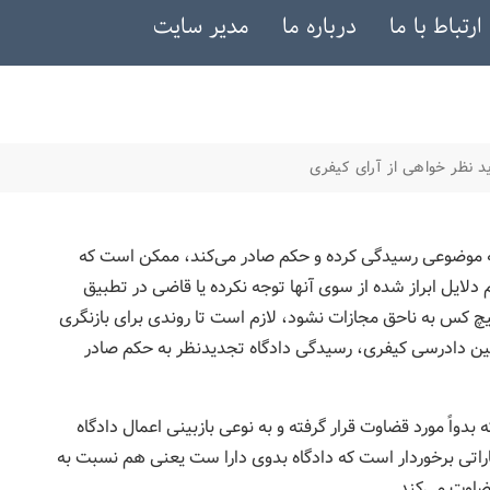
ارتباط با ما
درباره ما
مدیر سایت
د نظر خواهی از آرای کیفری
به موضوعی رسیدگی کرده و حکم صادر می‌کند، ممکن است که
 دلایل ابراز شده از سوی آنها توجه نکرده یا قاضی در تطبیق
یچ کس به ناحق مجازات نشود، لازم است تا روندی برای بازنگری
آیین دادرسی کیفری، رسیدگی دادگاه تجدیدنظر به حکم صادر
دواً مورد قضاوت قرار گرفته و به نوعی بازبینی اعمال دادگاه
اراتی برخوردار است که دادگاه بدوی دارا ست یعنی هم نسبت به
اوت می‌کند.