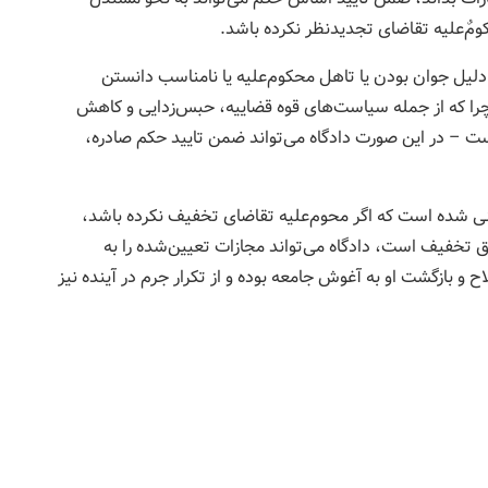
مٌ‌علیه تقاضای تجدیدنظر نکرده باشد.
دلیل جوان بودن یا تاهل محکوم‌علیه یا نامناسب دانستن
را که از جمله سیاست‌های قوه قضاییه، حبس‌زدایی و کاهش
است – در این صورت دادگاه می‌تواند ضمن تایید حکم صادره،
ی شده است که اگر محوم‌علیه تقاضای تخفیف نکرده باشد،
خفیف است، دادگاه می‌تواند مجازات تعیین‌شده را به
ح و بازگشت او به آغوش جامعه بوده و از تکرار جرم در آینده نیز