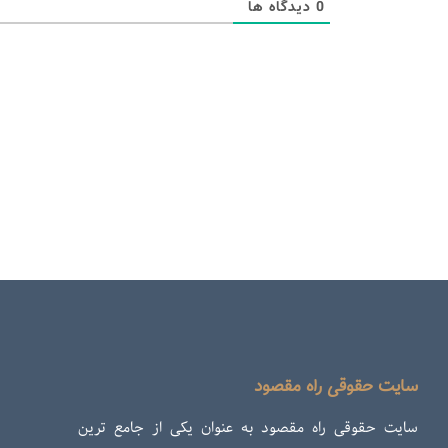
0
دیدگاه ها
سایت حقوقی راه مقصود
سایت حقوقی راه مقصود به عنوان یکی از جامع ترین