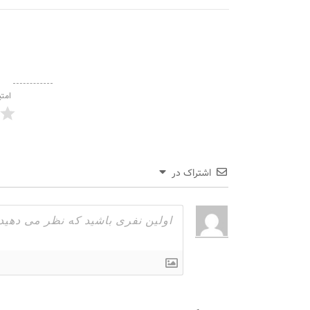
امتی
اشتراک در