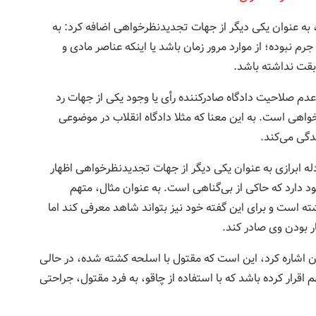
ن، به عنوان یکی دیگر از جهات تجدیدنظرخواهی اضافه کرد: به
رم نبوده؛ از موارد مرور زمان باشد یا اینکه عناصر مادی و
بقت نداشته باشد.
ز ماده 434 مبنی بر ادعای عدم صلاحیت دادگاه صادرکننده رأی یا وجود یکی‌ از جهات رد
خواهی است. به این معنا که مثلا دادگاه انقلاب در موضوعی
گی می‌کند.
ه ابرازی به عنوان یکی دیگر از جهات تجدیدنظرخواهی اظهار
 دارد که حاکی از بی‌گناهی است. به عنوان مثال، متهم
ه است و برای این گفته خود نیز بتواند شاهد معرفی کند اما
ر بودن وی صادر کند.
 آن اشاره کرد، این است که مقتول با اسلحه کشته شده، در حالی
م اقرار کرده باشد که با استفاده از چاقو، به فرد مقتول، جراحتی