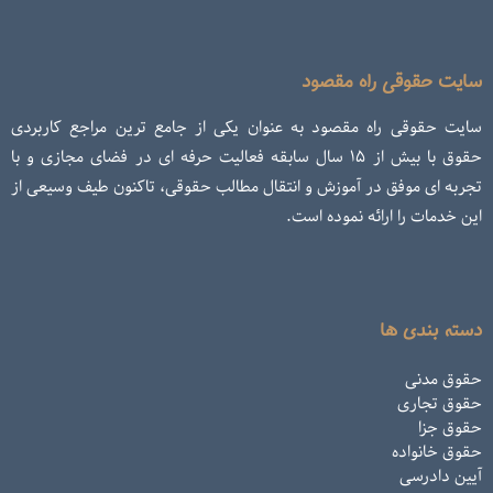
سایت حقوقی راه مقصود
سایت حقوقی راه مقصود به عنوان یکی از جامع ترین مراجع کاربردی
حقوق با بیش از ۱۵ سال سابقه فعالیت حرفه ای در فضای مجازی و با
تجربه ای موفق در آموزش و انتقال مطالب حقوقی، تاکنون طیف وسیعی از
این خدمات را ارائه نموده است.
دسته بندی ها
حقوق مدنی
حقوق تجاری
حقوق جزا
حقوق خانواده
آیین دادرسی