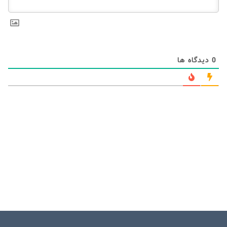
0
دیدگاه ها