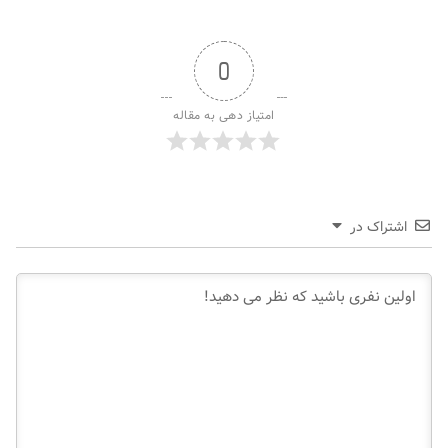
0
امتیاز دهی به مقاله
اشتراک در