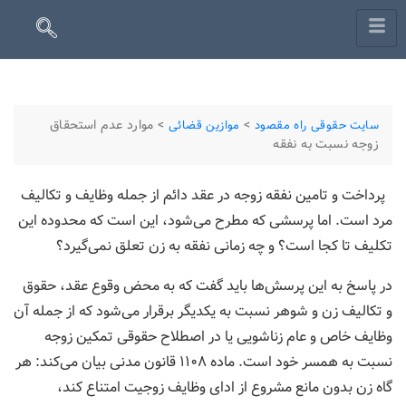
>
>
موارد عدم استحقاق
سایت حقوقی راه مقصود
موازین قضائی
زوجه نسبت به نفقه
پرداخت و تامین نفقه زوجه در عقد دائم از جمله وظایف و تکالیف
مرد است. اما پرسشی که مطرح می‌شود، این است که محدوده این
تکلیف تا کجا است؟ و چه زمانی نفقه به زن تعلق نمی‌گیرد؟
در پاسخ به این پرسش‌ها باید گفت که به محض وقوع عقد، حقوق
و تکالیف زن و شوهر نسبت به یکدیگر برقرار می‌شود که از جمله آن
وظایف خاص و عام زناشویی یا در اصطلاح حقوقی تمکین زوجه
نسبت به همسر خود است. ماده ۱۱۰۸ قانون مدنی بیان می‌کند: هر
گاه زن بدون مانع مشروع از ادای وظایف زوجیت امتناع کند،