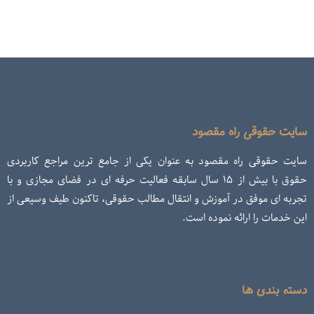
سایت حقوقی راه مقصود
سایت حقوقی راه مقصود به عنوان یکی از جامع ترین مراجع کاربردی
حقوق با بیش از ۱۵ سال سابقه فعالیت حرفه ای در فضای مجازی و با
تجربه ای موفق در آموزش و انتقال مطالب حقوقی، تاکنون طیف وسیعی از
این خدمات را ارائه نموده است.
دسته بندی ها