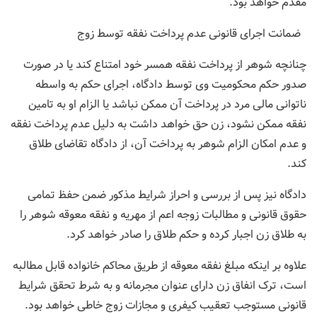
مقدم خواهد بود.
ضمانت اجرای قانونی عدم پرداخت نفقه توسط زوج
چنانچه شوهر از پرداخت نفقه همسر خود امتناع کند یا در صورت
صدور حکم محکومیت وی توسط دادگاه، اجرای حکم به واسطه
ناتوانی مالی مرد در پرداخت آن ممکن نباشد یا الزام او به تامین
نفقه ممکن نشود، زن حق خواهد داشت به دلیل عدم پرداخت نفقه
و عدم امکان الزام شوهر به پرداخت آن، از دادگاه تقاضای طلاق
کند.
دادگاه نیز پس از بررسی و احراز شرایط مذکور ضمن حفظ تمامی
حقوق قانونی و مطالبات زوجه اعم از مهریه و نفقه معوقه شوهر را
به طلاق زن اجبار کرده و حکم طلاق را صادر خواهد کرد.
علاوه بر اینکه مبلغ نفقه معوقه از طریق محاکم خانواده قابل مطالبه
است، ترک انفاق زن دارای عنوان مجرمانه و به شرط تحقق شرایط
قانونی مستوجب تعقیب کیفری و مجازات زوج خاطی خواهد بود.