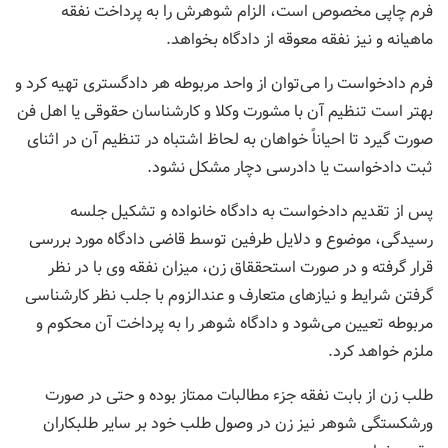
فرم چاپی مخصوص است، الزام شوهرش را به پرداخت نفقه
ماهیانه و نیز نفقه معوقه از دادگاه بخواهد.
فرم دادخواست را می‌توان از واحد مربوطه هر دادگستری تهیه کرد و
بهتر است تنظیم آن با مشورت وکلا و کار‌شناسان حقوقی یا اهل فن
صورت گیرد تا احیاناً خواهان به لحاظ اشتباه در تنظیم آن در اثنای
ثبت دادخواست یا دادرسی دچار مشکل نشود.
پس از تقدیم دادخواست به دادگاه خانواده و تشکیل جلسه
رسیدگی، موضوع و دلایل طرفین توسط قاضی دادگاه مورد بررسی
قرار گرفته و در صورت استحققاق زن، میزان نفقه وی با در نظر
گرفتن شرایط و نیازهای متعارف و عندالزوم با جلب نظر کار‌شناسی
مربوطه تعیین می‌شود و دادگاه شوهر را به پرداخت آن محکوم و
ملزم خواهد کرد.
طلب زن از بابت نفقه جزء مطالبات ممتاز بوده و حتی در صورت
ورشکستگی شوهر نیز زن در وصول طلب خود بر سایر طلبکاران