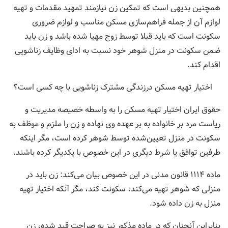
همچنین بدیهی است که تمکین زن نیازمند تمهید مقدمات و تهیه
لوازم آن از جمله فراهم‌سازی مسکن مناسب و لوازم ضروری
سکونت است که باید قبلا توسط زوج مهیا شده باشد و زن باید
ضمن سکونت در منزل شوهر خود نسبت به ادای وظایف زناشویی
اقدام کند.
اختیار تهیه مسکن درزندگی مشترک زناشویی با چه کسی است؟
حقوق ایران اختیار تهیه مسکن را به واسطه خصیصه مدیریت و
ریاست مرد بر خانواده به بر عهده وی نهاده و زن را ملزم و موظف به
سکونت در منزل تعیین‌شده توسط شوهر کرده است، مگر اینکه
طرفین توافق یا شرط دیگری در این خصوص با یکدیگر کرده باشند.
ماده ۱۱۱۴ قانون مدنی در این خصوص بیان می‌کند: زن باید در
منزلی که شوهر تهیه می‌کند، سکونت کند، مگر آنکه اختیار تهیه
منزل به زن داده شود.
بنابراین آنچنان که در ماده مذکور نیز به صراحت قید شده، زن