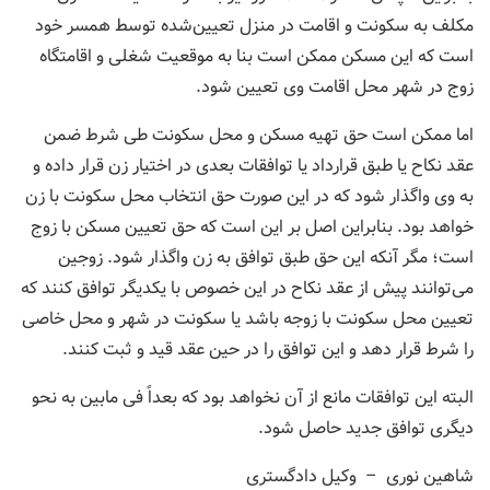
مکلف به سکونت و اقامت در منزل تعیین‌شده توسط همسر خود
است که این مسکن ممکن است بنا به موقعیت شغلی و اقامتگاه
زوج در شهر محل اقامت وی تعیین شود.
اما ممکن است حق تهیه مسکن و محل سکونت طی شرط ضمن
عقد نکاح یا طبق قرارداد یا توافقات بعدی در اختیار زن قرار داده و
به وی واگذار شود که در این صورت حق انتخاب محل سکونت با زن
خواهد بود. بنابراین اصل بر این است که حق تعیین مسکن با زوج
است؛ مگر آنکه این حق طبق توافق به زن واگذار شود. زوجین
می‌توانند پیش از عقد نکاح در این خصوص با یکدیگر توافق کنند که
تعیین محل سکونت با زوجه باشد یا سکونت در شهر و محل خاصی
را شرط قرار دهد و این توافق را در حین عقد قید و ثبت کنند.
البته این توافقات مانع از آن نخواهد بود که بعداً فی مابین به نحو
دیگری توافق جدید حاصل شود.
شاهین نوری – وکیل دادگستری