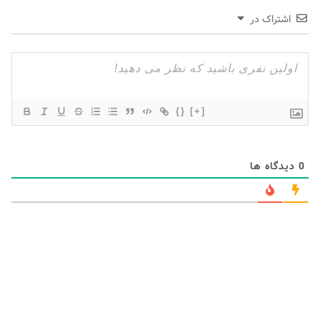
اشتراک در
{}
[+]
0
دیدگاه ها