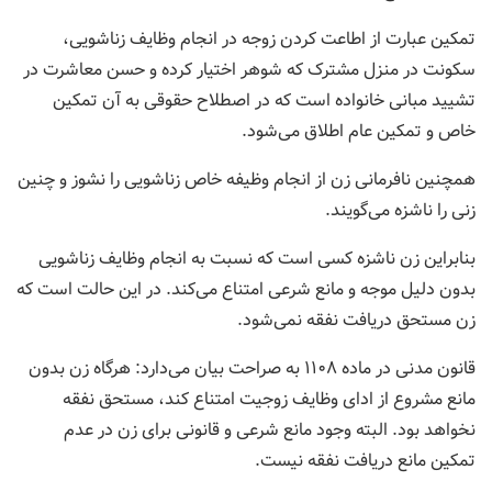
تمکین عبارت از اطاعت کردن زوجه در انجام وظایف زناشویی،
سکونت در منزل مشترک که شوهر اختیار کرده و حسن معاشرت در
تشیید مبانی خانواده است که در اصطلاح حقوقی به آن تمکین
خاص و تمکین عام اطلاق می‌شود.
همچنین نافرمانی زن از انجام وظیفه خاص زناشویی را نشوز و چنین
زنی را ناشزه می‌گویند.
بنابراین زن ناشزه کسی است که نسبت به انجام وظایف زناشویی
بدون دلیل موجه و مانع شرعی امتناع می‌کند. در این حالت است که
زن مستحق دریافت نفقه نمی‌شود.
قانون مدنی در ماده ۱۱۰۸ به صراحت بیان می‌دارد: هرگاه زن بدون
مانع مشروع از ادای وظایف زوجیت امتناع کند، مستحق نفقه
نخواهد بود. البته وجود مانع شرعی و قانونی برای زن در عدم
تمکین مانع دریافت نفقه نیست.