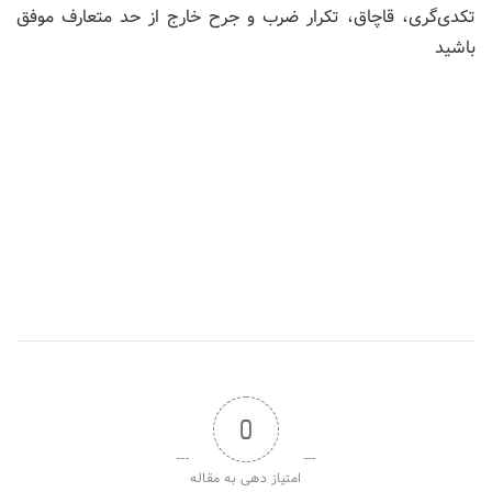
تکدی‌گری، قاچاق، تکرار ضرب و جرح خارج از حد متعارف موفق
باشید
0
امتیاز دهی به مقاله