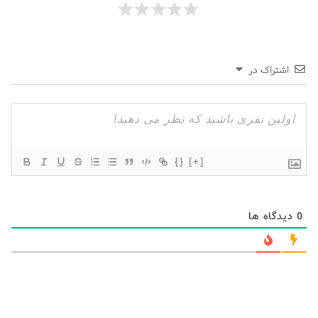
اشتراک در
{}
[+]
0
دیدگاه ها