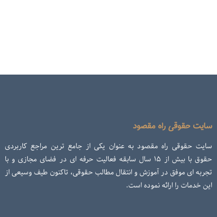
سایت حقوقی راه مقصود
سایت حقوقی راه مقصود به عنوان یکی از جامع ترین مراجع کاربردی
حقوق با بیش از ۱۵ سال سابقه فعالیت حرفه ای در فضای مجازی و با
تجربه ای موفق در آموزش و انتقال مطالب حقوقی، تاکنون طیف وسیعی از
این خدمات را ارائه نموده است.