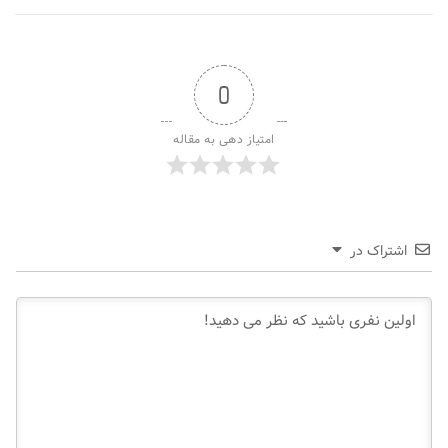
0
امتیاز دهی به مقاله
اشتراک در