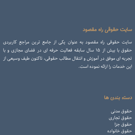
سایت حقوقی راه مقصود
سایت حقوقی راه مقصود به عنوان یکی از جامع ترین مراجع کاربردی
حقوق با بیش از ۱۵ سال سابقه فعالیت حرفه ای در فضای مجازی و با
تجربه ای موفق در آموزش و انتقال مطالب حقوقی، تاکنون طیف وسیعی از
این خدمات را ارائه نموده است.
دسته بندی ها
حقوق مدنی
حقوق تجاری
حقوق جزا
حقوق خانواده