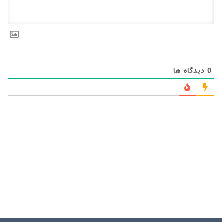
0
دیدگاه ها