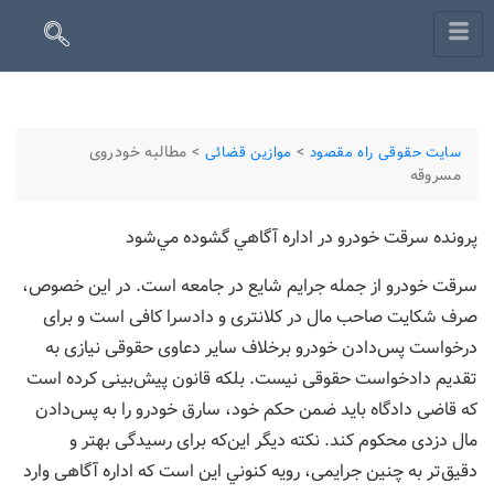
>
>
مطالبه خودروی
سایت حقوقی راه مقصود
موازین قضائی
مسروقه
پرونده سرقت خودرو در اداره آگاهي گشوده مي‌شود
سرقت خودرو از جمله جرایم شایع در جامعه است. در این خصوص،
صرف شکایت صاحب مال در کلانتری و دادسرا کافی است و برای
درخواست پس‌دادن خودرو برخلاف سایر دعاوی حقوقی نیازی به
تقدیم دادخواست حقوقی نیست. بلکه قانون پیش‌بینی کرده است
که قاضی دادگاه باید ضمن حکم خود، سارق خودرو را به پس‌دادن
مال دزدی محکوم کند. نکته دیگر این‌که برای رسیدگی بهتر و
دقیق‌تر به چنین جرایمی، رویه كنوني این است که اداره آگاهی وارد