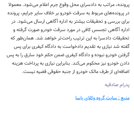
پرونده، مراتب به دادسرای محل وقوع جرم اعلام می‌شود. معمولا
در پرونده‌های مربوط به سرقت خودرو بر خلاف سایر جرایم، پرونده
برای بررسی و تحقیقات بیشتر به اداره آگاهی ارسال می‌شود. در
اداره آگاهی تجسس کافی در مورد سرقت خودرو صورت گرفته و
تحقیقات دادسرا به این ترتیب راحت‌تر خواهد شد. همان‌طور که
گفته شد نیازی به تقدیم دادخواست به دادگاه کیفری برای پس
گرفتن خودرو نبوده و دادگاه کیفری ضمن حکم خود سارق را به پس
دادن خودرو نیز محکوم می‌کند. بنابراین نیازی به پرداخت هزینه
اضافه‌ای از طرف مالک خودرو از جنبه حقوقی قضیه نیست.
پدرام صادقيه
منبع : سایت گروه وکلای یاسا