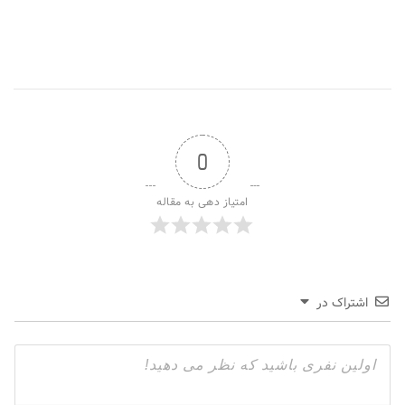
0
امتیاز دهی به مقاله
اشتراک در