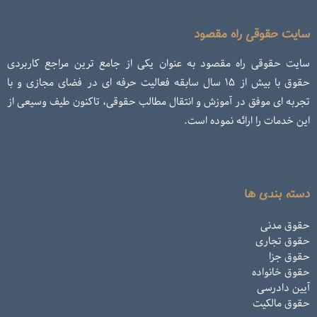
سایت حقوقی راه مقصود
سایت حقوقی راه مقصود به عنوان یکی از جامع ترین مراجع کاربردی
حقوق با بیش از ۱۵ سال سابقه فعالیت حرفه ای در فضای مجازی و با
تجربه ای موفق در آموزش و انتقال مطالب حقوقی، تاکنون طیف وسیعی از
این خدمات را ارائه نموده است.
دسته بندی ها
حقوق مدنی
حقوق تجاری
حقوق جزا
حقوق خانواده
آیین دادرسی
حقوق مالکیت