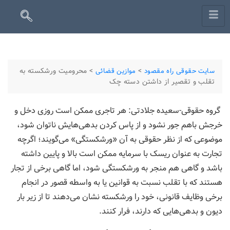
>
>
محرومیت ورشکسته به
سایت حقوقی راه مقصود
موازین قضائی
تقلب و تقصیر از داشتن دسته چک
گروه حقوقی-سعیده جلادتی: هر تاجری ممکن است روزی دخل و
خرجش باهم جور نشود و از پاس کردن بدهی‌هایش ناتوان شود،
موضوعی که از نظر حقوقی به آن «ورشکستگی» می‌گویند؛ اگرچه
تجارت به عنوان ریسک با سرمایه ممکن است بالا و پایین داشته
باشد و گاهی هم منجر به ورشکستگی شود، اما گاهی برخی از تجار
هستند که با تقلب نسبت به قوانین یا به واسطه قصور در انجام
برخی وظایف قانونی، خود را ورشکسته نشان می‌دهند تا از زیر بار
دیون و بدهی‌هایی که دارند، فرار کنند.