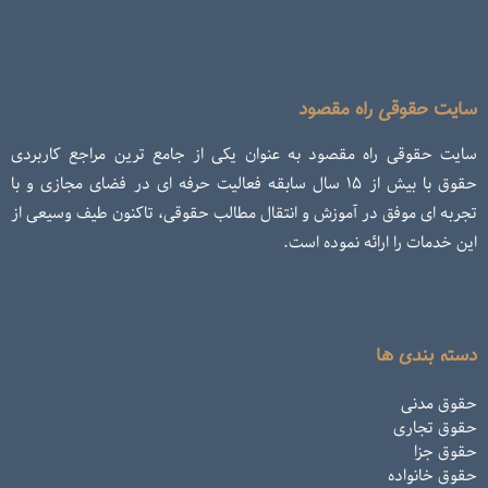
سایت حقوقی راه مقصود
سایت حقوقی راه مقصود به عنوان یکی از جامع ترین مراجع کاربردی
حقوق با بیش از ۱۵ سال سابقه فعالیت حرفه ای در فضای مجازی و با
تجربه ای موفق در آموزش و انتقال مطالب حقوقی، تاکنون طیف وسیعی از
این خدمات را ارائه نموده است.
دسته بندی ها
حقوق مدنی
حقوق تجاری
حقوق جزا
حقوق خانواده