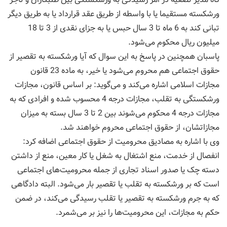
ورشکسته مستقیما یا با واسطه از طریق عقد قرارداد یا به طریق دیگر
تبانی کند به 6 ماه تا 3 سال حبس یا به جزای نقدی از 3 تا 18
میلیون ریال محکوم می‌شود.
پاسبان همچنین در پاسخ به این سوال که آیا ورشکسته به تقصیر از
حقوق اجتماعی هم محروم می‌شود یا خیر، به ماده 23 قانون
مجازات اسلامی اشاره می‌کند و می‌گوید: بر اساس قانون، مجازات
ورشکستگی به تقلب، مجازات درجه 4 محسوب شده و افرادی که به
مجازات درجه 4 محکوم می‌شوند بین 2 تا 3 سال بسته به میزان
مجازاتشان، از حقوق اجتماعی محروم خواهند شد.
وی با اشاره به مصادیق محرومیت از حقوق اجتماعی اضافه کرد:
انفصال از خدمت، منع اشتغال به شغل یا کار معین، منع از داشتن
دسته چک یا صدور اسناد تجاری از جمله محرومیت‌های اجتماعی
است که بر ورشکسته به تقلب یا تقصیر بار می‌شود. البته دادگاهی
که به جرم ورشکسته به تقصیر یا تقلب رسیدگی می‌کند، در ضمن
حکم به مجازات، این محرومیت‌ها را نیز بر می‌شمرد.