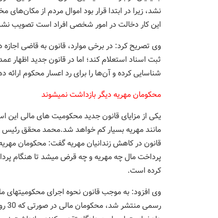
نشد، زیرا در ابتدا قرار بود اموال مردم از مکان‌های 
این کار دخالت در امور شخصی افراد است تصویب نشد
وی تصریح کرد: در برخی موارد، قانون به قاضی اجازه 
ثبت اسناد استعلام کند؛ اما در قانون جدید اظهار عم
شناسایی کرده و آن‌ها را برای رد اعسار محکوم ارائه د
محکومان مهریه دیگر بازداشت نمی‎شوند
یکی از مزایای قانون جدید محکومیت های مالی این اس
مانند مهریه بسیار کم خواهد شد.محمد محقق رئیس دادگ
کرده است.
رسمی 