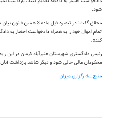
د
شود.
کند».
محکومان مالی خالی شود و دیگر شاهد بازداشت آنان 
منبع : خبرگزاری میزان