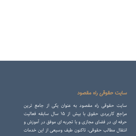
سایت حقوقی راه مقصود
سایت حقوقی راه مقصود به عنوان یکی از جامع ترین
مراجع کاربردی حقوق با بیش از ۱۵ سال سابقه فعالیت
حرفه ای در فضای مجازی و با تجربه ای موفق در آموزش و
انتقال مطالب حقوقی، تاکنون طیف وسیعی از این خدمات