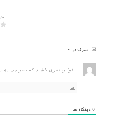
امتی
اشتراک در
0
دیدگاه ها