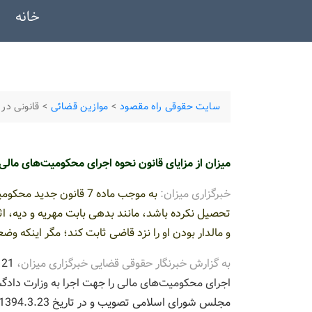
خانه
سایت حقوقی راه مقصود
>
موازین قضائی
>
قانونی در
میزان از مزایای قانون نحوه اجرای محکومیت‌های مال
خبرگزاری میزان:
به موجب ماده 7 قانون 
تحصیل نکرده باشد، مانند بدهی بابت مهریه و دیه، اث
و مالدار بودن او را نزد قاضی ثابت کند؛ مگر اینکه و
به گزارش خبرنگار حقوقی قضایی خبرگزاری میزان،
1