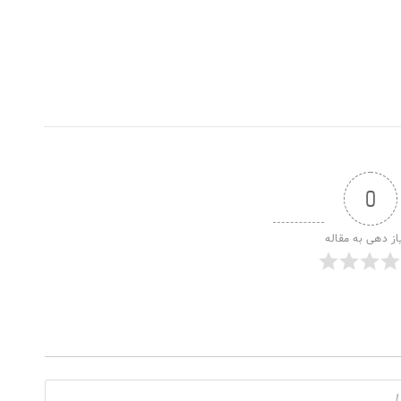
0
از دهی به مقاله