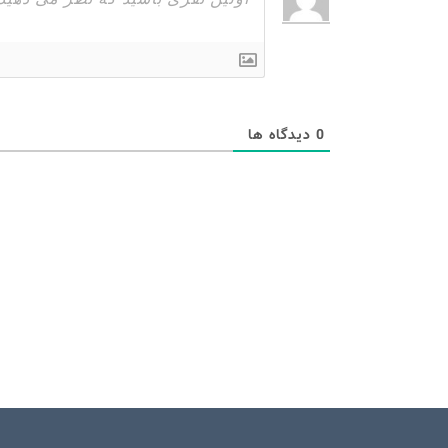
0
دیدگاه ها