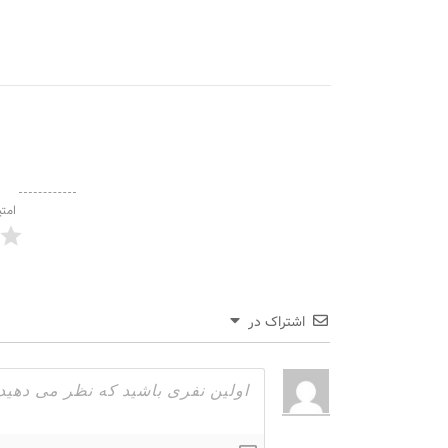
امتی
اشتراک در