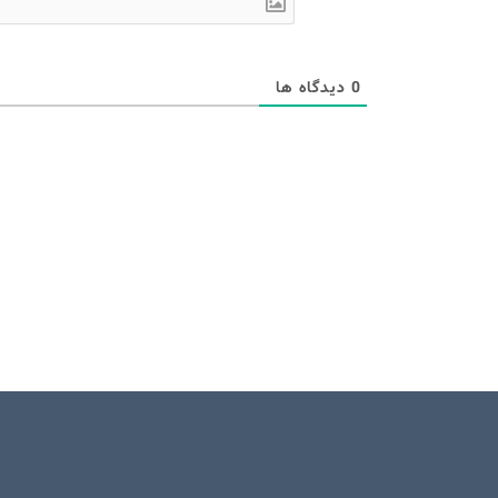
0
دیدگاه ها