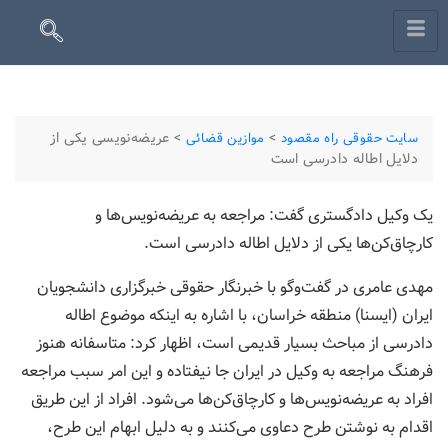
>
>
عریضه‌نویسی یکی از
سایت حقوقی راه مقصود
موازین قضائی
دلایل اطاله دادرسی است
یک وکیل دادگستری گفت: مراجعه به عریضه‌نویس‌ها و
کارچاق‌کن‌ها یکی از دلایل اطاله دادرسی است.
مهدی عامری در گفت‏‌وگو با خبرنگار حقوقی خبرگزاری دانشجویان
ایران (ایسنا) منطقه خراسان، با اشاره به اینکه موضوع اطاله
دادرسی از مباحث بسیار قدیمی است، اظهار کرد: متاسفانه هنوز
فرهنگ مراجعه به وکیل در ایران جا نیفتاده و این امر سبب مراجعه
افراد به عریضه‌نویس‌ها و کارچاق‌کن‌ها می‌شود. افراد از این طریق
اقدام به نوشتن طرح دعاوی می‌کنند و به دلیل ابهام این طرح،