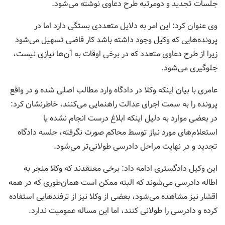
جلسات تجدید و دومرتبه طرح دعاوی نوشته می‌شود.
وی عنوان کرد: این امر ‎به دلایل متعددی بستگی دارد اما در
پرونده‌هایی که وکیل وجود داشته باشد کار قاضی تسهیل می‌شود
زیرا از طرح دعاوی متعدد که در برخی اوقات به آن‌ها نیازی نیست،
جلوگیری می‌شود.
عامری با بیان اینکه وکلا در دادگاه وارد مطالب اصلی شده و در واقع
پرونده را به سمت اجرای عدالت راهنمایی می‌کنند، خاطرنشان کرد:
در بعضی موارد به دلیل اینکه ابلاغ درست انجام نشده یا
استعلام‌های مورد نیاز توسط محاکم صورت نگرفته، جلسه دادگاه
تجدید و در نهایت مراحل دادرسی طولانی‌تر می‌شود.
این وکیل دادگستری ادامه داد: برخی معتقدند که وکلا منجر به
اطاله دادرسی می‌شوند که البته ممکن است همان‌طوری که در همه
اقشار نیز مشاهده می‌شود، بعضی از وکلا نیز از ترفندهایی استفاده
کرده و دادرسی را طولانی کنند، اما این مساله عمومیت ندارد.