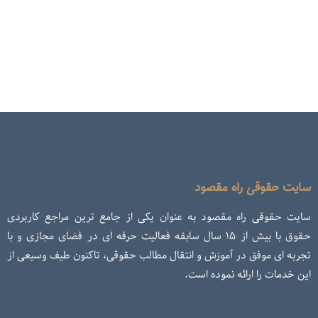
سایت حقوقی راه مقصود
سایت حقوقی راه مقصود به عنوان یکی از جامع ترین مراجع کاربردی
حقوق با بیش از ۱۵ سال سابقه فعالیت حرفه ای در فضای مجازی و با
تجربه ای موفق در آموزش و انتقال مطالب حقوقی، تاکنون طیف وسیعی از
این خدمات را ارائه نموده است.