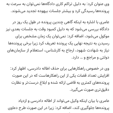
وی عنوان کرد: به دلیل تراکم کاری دادگاه‌ها نمی‌توان به سرعت به
پرونده‌ها رسیدگی کرد و بیشتر جلسات بیهوده تجدید می‌شوند.
عامری با اشاره به اینکه گاهی چندین پرونده در طول یک روز در
دادگاه بررسی می‌شود که به دلیل کمبود وقت به جلسات بعدی نیز
موکول می‎‌شود، اضافه کرد: نمی‌توان یک زمان مشخص برای
رسیدن به نتیجه نهایی یک پرونده تعریف کرد زیرا برخی پرونده‌ها
نیاز به شهادت شهود، ارجاع به کارشناس، استعلام از سازمان‌های
دولتی و مراجع و … دارد.
وی در خصوص راهکارهایی برای حذف اطاله دادرسی، اظهار کرد:
افزایش تعداد قضات یکی از این راهکارهاست که در این صورت
پرونده‌های کمتری به قاضی ارائه شده و ابلاغ درست‎‌تر و نظارت
دقیق‌تری صورت می‌گیرد.
عامری با بیان اینکه وکیل می‌تواند از اطاله دادرسی و ازدیاد
پرونده‌‎ها جلوگیری کند، اضافه کرد: زیرا در این صورت طرح دعاوی