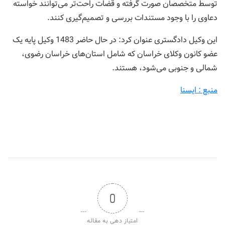
توسط متخصصان صورت گرفته و قضات راحت‎‌تر می‌توانند خواسته
دعاوی را با وجود مستندات بررسی و تصمیم‌گیری کنند.
این وکیل دادگستری عنوان کرد: در حال حاضر 1483 وکیل پایه یک
عضو کانون وکلای خراسان که شامل استان‌های خراسان رضوی،
شمالی و جنوبی می‌شود، هستند.
منبع : ایسنا
0
امتیاز دهی به مقاله