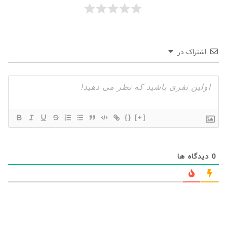
اشتراک در
{}
[+]
0
دیدگاه ها