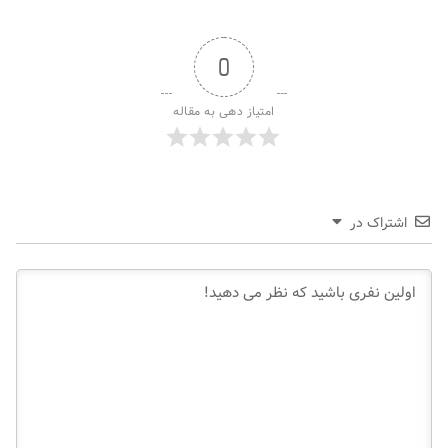
0
امتیاز دهی به مقاله
اشتراک در