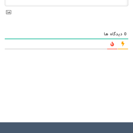
0
دیدگاه ها