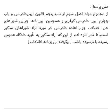
متن پاسخ :
از مجموع مواد فصل سوم از باب پنجم قانون آیین‌دادرسی و باب
چهارم آیین دادرسی كیفری و همچنین آیین‌نامه اجرایی شوراهای
حل اختلاف، جواز اعاده دادرسی در مورد آراء شوراهای مذكور
استنباط نمی‌شود اعم از این كه آراء مذكور به تأیید دادگاه عمومی
رسیده یا نرسیده باشد. [ برگرفته از روزنامه اطلاعات ]