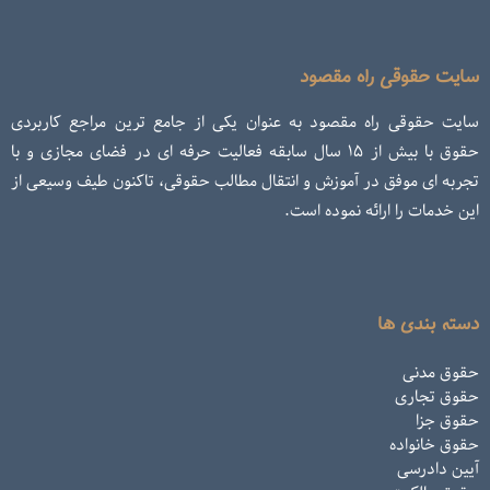
سایت حقوقی راه مقصود
سایت حقوقی راه مقصود به عنوان یکی از جامع ترین مراجع کاربردی
حقوق با بیش از ۱۵ سال سابقه فعالیت حرفه ای در فضای مجازی و با
تجربه ای موفق در آموزش و انتقال مطالب حقوقی، تاکنون طیف وسیعی از
این خدمات را ارائه نموده است.
دسته بندی ها
حقوق مدنی
حقوق تجاری
حقوق جزا
حقوق خانواده
آیین دادرسی