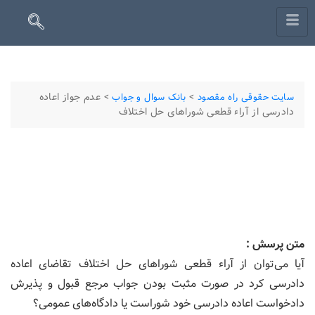
>
>
عدم جواز اعاده
سایت حقوقی راه مقصود
بانک سوال و جواب
دادرسی از آراء قطعی شوراهای حل اختلاف
متن پرسش :
آیا می‌توان از آراء قطعی شوراهای حل اختلاف تقاضای اعاده
دادرسی كرد در صورت مثبت بودن جواب مرجع قبول و پذیرش
دادخواست اعاده دادرسی خود شوراست یا دادگاه‌های عمومی؟