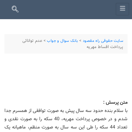
>
>
عدم توانائی
سایت حقوقی راه مقصود
بانک سوال و جواب
پرداخت اقساط مهریه
متن پرسش :
با سلام بنده حدود سه سال پیش به صورت توافقی از همسرم جدا
شدم و در خصوص پرداخت مهریه، 40 سکه را به صورت نقدی و
تعداد 44 سکه را طی این سه سال به صورت منظم، ماهیانه یک