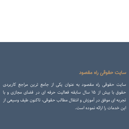
سایت حقوقی راه مقصود
سایت حقوقی راه مقصود به عنوان یکی از جامع ترین مراجع کاربردی
حقوق با بیش از ۱۵ سال سابقه فعالیت حرفه ای در فضای مجازی و با
تجربه ای موفق در آموزش و انتقال مطالب حقوقی، تاکنون طیف وسیعی از
این خدمات را ارائه نموده است.