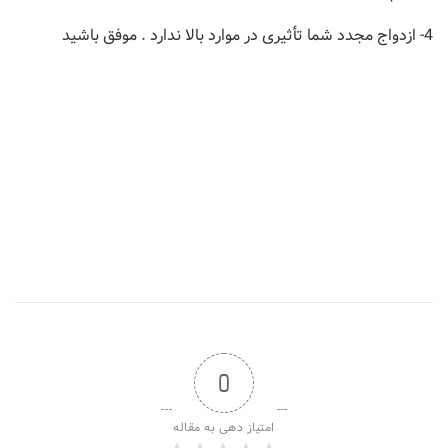
4- ازدواج مجدد شما تأثیری در موارد بالا ندارد . موفق باشید
0
امتیاز دهی به مقاله