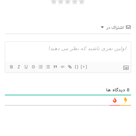
اشتراک در
{}
[+]
0
دیدگاه ها