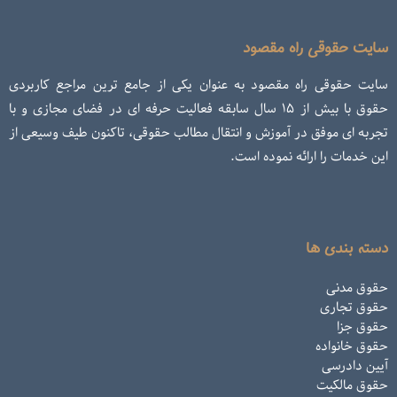
سایت حقوقی راه مقصود
سایت حقوقی راه مقصود به عنوان یکی از جامع ترین مراجع کاربردی
حقوق با بیش از ۱۵ سال سابقه فعالیت حرفه ای در فضای مجازی و با
تجربه ای موفق در آموزش و انتقال مطالب حقوقی، تاکنون طیف وسیعی از
این خدمات را ارائه نموده است.
دسته بندی ها
حقوق مدنی
حقوق تجاری
حقوق جزا
حقوق خانواده
آیین دادرسی
حقوق مالکیت