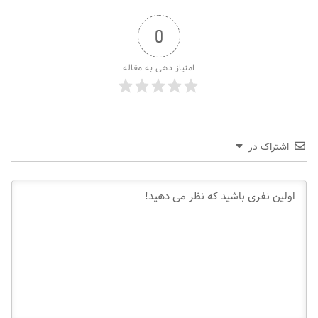
0
امتیاز دهی به مقاله
اشتراک در