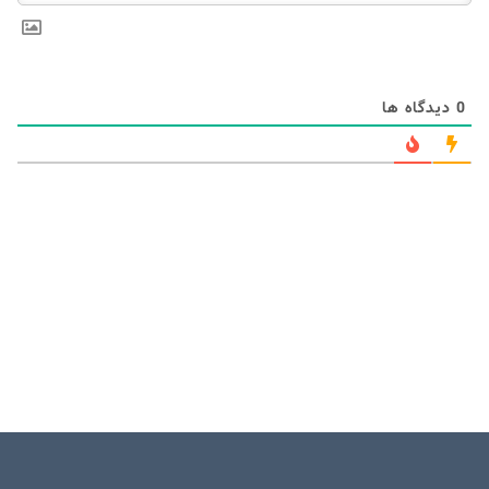
0
دیدگاه ها