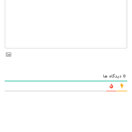
0
دیدگاه ها