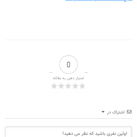
0
امتیاز دهی به مقاله
اشتراک در