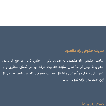
سایت حقوقی راه مقصود
سایت حقوقی راه مقصود به عنوان یکی از جامع ترین مراجع کاربردی
حقوق با بیش از ۱۵ سال سابقه فعالیت حرفه ای در فضای مجازی و با
تجربه ای موفق در آموزش و انتقال مطالب حقوقی، تاکنون طیف وسیعی از
این خدمات را ارائه نموده است.
دسته بندی ها