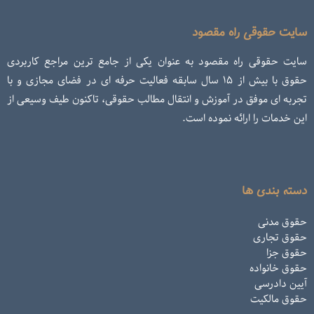
سایت حقوقی راه مقصود
سایت حقوقی راه مقصود به عنوان یکی از جامع ترین مراجع کاربردی
حقوق با بیش از ۱۵ سال سابقه فعالیت حرفه ای در فضای مجازی و با
تجربه ای موفق در آموزش و انتقال مطالب حقوقی، تاکنون طیف وسیعی از
این خدمات را ارائه نموده است.
دسته بندی ها
حقوق مدنی
حقوق تجاری
حقوق جزا
حقوق خانواده
آیین دادرسی
حقوق مالکیت