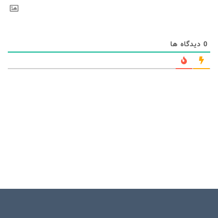
0
دیدگاه ها