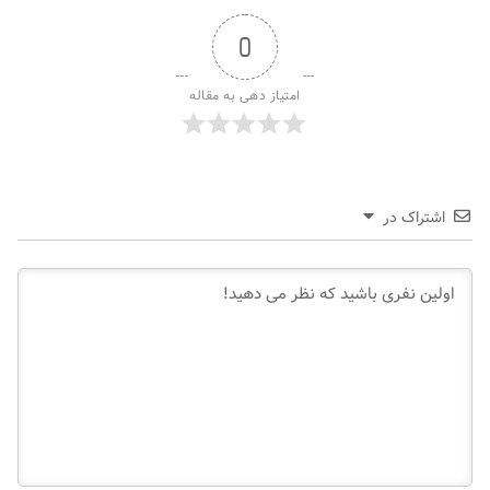
0
امتیاز دهی به مقاله
اشتراک در