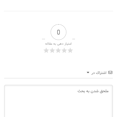
0
امتیاز دهی به مقاله
اشتراک در