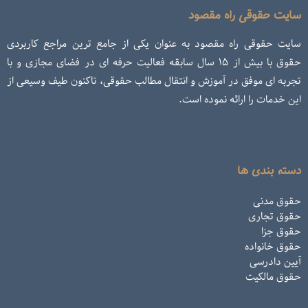
سایت حقوقی راه مقصود
سایت حقوقی راه مقصود به عنوان یکی از جامع ترین مراجع کاربردی
حقوق با بیش از ۱۵ سال سابقه فعالیت حرفه ای در فضای مجازی و با
تجربه ای موفق در آموزش و انتقال مطالب حقوقی، تاکنون طیف وسیعی از
این خدمات را ارائه نموده است.
دسته بندی ها
حقوق مدنی
حقوق تجاری
حقوق جزا
حقوق خانواده
آیین دادرسی
حقوق مالکیت