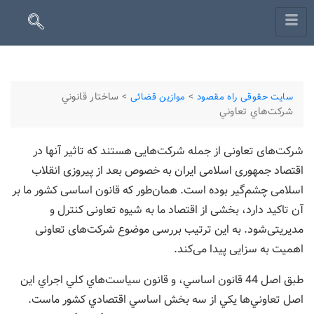
>
>
ساختار قانوني
سایت حقوقی راه مقصود
موازین قضائی
شركت‌هاي تعاوني
شرکت‌های تعاونی از جمله شرکت‌هایی هستند که تاثیر آنها در
اقتصاد جمهوری اسلامی ایران به خصوص بعد از پیروزی انقلاب
اسلامی چشم‌گیر بوده است. همان‌طور که قانون اساسی کشور ما بر
آن تاکید دارد، بخشی از اقتصاد ما به شیوه تعاونی کنترل و
مدیریتی‌شود. به این ترتیب بررسی موضوع شرکت‌های تعاونی
اهمیت به سزایی پیدا می‌کند.
طبق اصل 44 قانون اساسي، و قانون سياست‌هاي كلي اجراي اين
اصل تعاوني‌ها يكي از سه بخش اساسي اقتصادي كشور ماست.