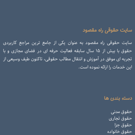
سایت حقوقی راه مقصود
سایت حقوقی راه مقصود به عنوان یکی از جامع ترین مراجع کاربردی
حقوق با بیش از ۱۵ سال سابقه فعالیت حرفه ای در فضای مجازی و با
تجربه ای موفق در آموزش و انتقال مطالب حقوقی، تاکنون طیف وسیعی از
این خدمات را ارائه نموده است.
دسته بندی ها
حقوق مدنی
حقوق تجاری
حقوق جزا
حقوق خانواده