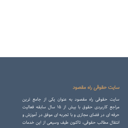
سایت حقوقی راه مقصود
سایت حقوقی راه مقصود به عنوان یکی از جامع ترین
مراجع کاربردی حقوق با بیش از ۱۵ سال سابقه فعالیت
حرفه ای در فضای مجازی و با تجربه ای موفق در آموزش و
انتقال مطالب حقوقی، تاکنون طیف وسیعی از این خدمات