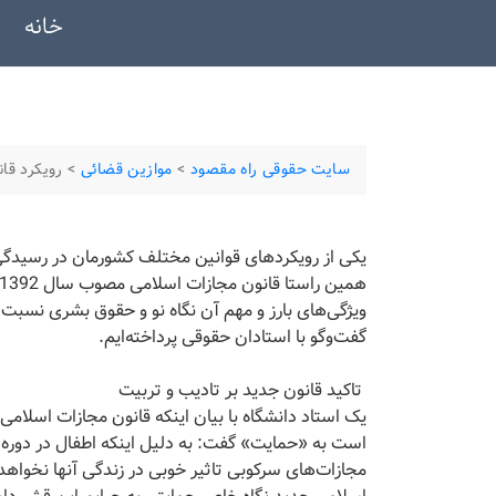
خانه
سایت حقوقی راه مقصود
>
موازین قضائی
>
رویکرد قا
یکی از رویکردهای قوانین مختلف کشورمان در رسیدگی ب
ویژگی‌های بارز و مهم آن نگاه نو و حقوق بشری نسبت 
گفت‌وگو با استادان حقوقی پرداخته‌ایم.
تاکید قانون جدید بر تادیب و تربیت
یک استاد دانشگاه با بیان اینکه قانون مجازات اسلامی
است به «حمایت» گفت: به دلیل اینکه اطفال در دوره 
مجازات‌های سرکوبی تاثیر خوبی در زندگی آنها نخواهد