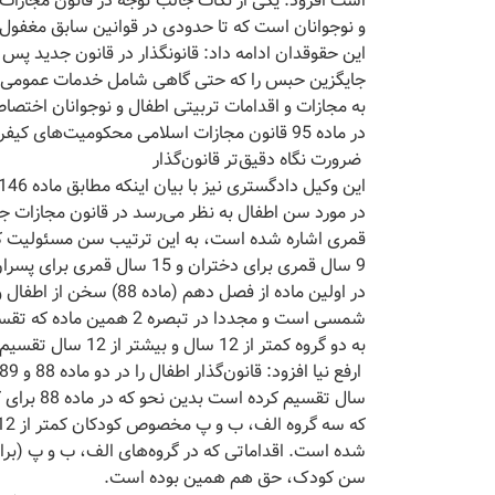
و نوجوانان است که تا حدودی در قوانین سابق مغفول م
این حقوقدان ادامه داد: قانونگذار در قانون جدید پس 
در ماده 95 قانون مجازات اسلامی محکومیت‌های کیفری اطفال و نوجوانان فاقد آثار کیفری دانسته شده است.
ضرورت نگاه دقیق‌تر قانون‌گذار
در مورد سن اطفال به نظر می‌رسد در قانون مجازات 
قمری اشاره شده است، به این ترتیب سن مسئولیت کی
به دو گروه کمتر از 12 سال و بیشتر از 12 سال تقسیم کرده، از سن قمری سخن رانده است.
سن کودک، حق هم همین بوده است.