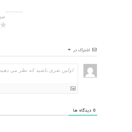
امتی
اشتراک در
0
دیدگاه ها