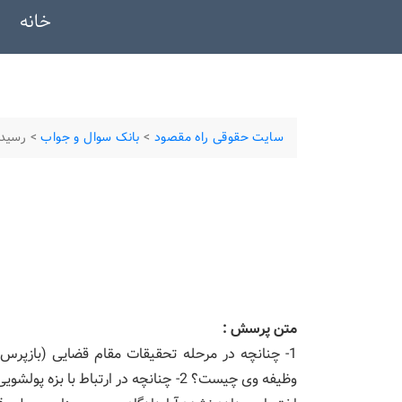
خانه
سایت حقوقی راه مقصود
>
بانک سوال و جواب
>
رسیدگ
متن پرسش :
1- چنانچه در مرحله تحقیقات مقام قضایی (بازپرس 
وظیفه وی چیست؟ 2- چنانچه در ارتباط 