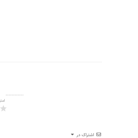
امتی
اشتراک در