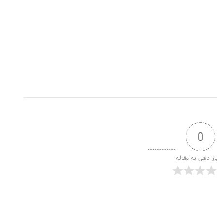
0
از دهی به مقاله