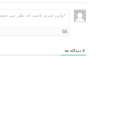
0
دیدگاه ها