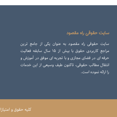
سایت حقوقی راه مقصود
سایت حقوقی راه مقصود به عنوان یکی از جامع ترین
مراجع کاربردی حقوق با بیش از ۱۵ سال سابقه فعالیت
حرفه ای در فضای مجازی و با تجربه ای موفق در آموزش و
انتقال مطالب حقوقی، تاکنون طیف وسیعی از این خدمات
را ارائه نموده است.
کلیه حقوق و امتیاز