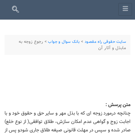
>
>
رجوع زوجه به
سایت حقوقی راه مقصود
بانک سوال و جواب
مابذل و آثار آن
متن پرسش :
چنانچه درمورد زوجه ای که با بذل مهر و سایر حق و حقوق خود و با
اجابت زوج و گواهی عدم امکان سازش، طلاق توافقی( از نوع خلع)
صادر شده و سپس در مهلت قانونی صیغه طلاق جاری شودو پس از