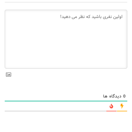
0
دیدگاه ها