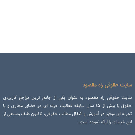
سایت حقوقی راه مقصود
سایت حقوقی راه مقصود به عنوان یکی از جامع ترین مراجع کاربردی
حقوق با بیش از ۱۵ سال سابقه فعالیت حرفه ای در فضای مجازی و با
تجربه ای موفق در آموزش و انتقال مطالب حقوقی، تاکنون طیف وسیعی از
این خدمات را ارائه نموده است.