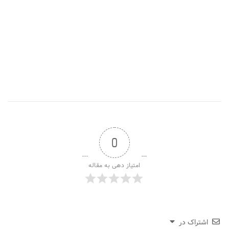
0
امتیاز دهی به مقاله
اشتراک در