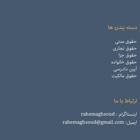
دسته بندی ها
حقوق مدنی
حقوق تجاری
حقوق جزا
حقوق خانواده
آیین دادرسی
حقوق مالکیت
ارتباط با ما
اینستاگرام : rahemaghsoud
ایمیل: rahemaghsoud@gmail.com