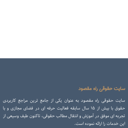
سایت حقوقی راه مقصود
سایت حقوقی راه مقصود به عنوان یکی از جامع ترین مراجع کاربردی
حقوق با بیش از ۱۵ سال سابقه فعالیت حرفه ای در فضای مجازی و با
تجربه ای موفق در آموزش و انتقال مطالب حقوقی، تاکنون طیف وسیعی از
این خدمات را ارائه نموده است.