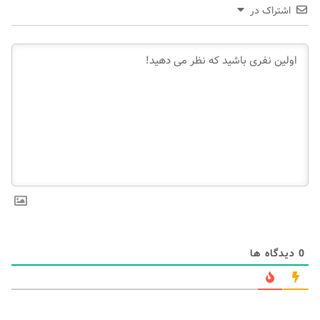
اشتراک در
0
دیدگاه ها