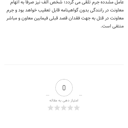
عامل مشدده جرم تلقی می گردد؛ شخص الف نیز صرفا به اتهام
معاونت در رانندگی بدون گواهینامه قابل تعقیب خواهد بود و جرم
معاونت در قتل به جهت فقدان قصد قبلی فیمابین معاون و مباشر
منتفی است.
0
امتیاز دهی به مقاله