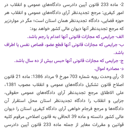
2- ماده 233 قانون آیین دادرسی دادگاه‌های عمومی و انقلاب در
امور کیفری: مرجع تجدیدنظر آرای دادگاه‌های عمومی و انقلاب هر
حوزه قضایی، دادگاه تجدیدنظر همان استان است؛ مگر در مواردزیر
که مرجع تجدیدنظر آنها دیوان عالی کشور خواهد بود:
الف- جرایمی که مجازات قانونی آنها اعدام یا رجم باشد.
ب- جرایمی که مجازات قانونی آنها قطع عضو، قصاص نفس یا اطراف
باشد.
ج- جرایمی که مجازات قانونی آنها حبس بیش از ده سال باشد.
د- مصادره اموال.
3- رأی وحدت رویه شماره 703 مورخ 9 مرداد 1386: ماده 21 قانون
اصلاح قانون تشکیل دادگاه‌های عمومی و انقلاب مصوب 1381،
علی الاطلاق مرجع تجدیدنظر آرای دادگاه‌های عمومی حقوقی،
جزایی و انقلاب را دادگاه تجدیدنظر استان محل استقرار آن
دادگاه‌ها و مرجع فرجام خواهی آرای دادگاه کیفری استان را دیوان
عالی کشور دانسته و ماده 39 الحاقی به قانون اصلاحی مرقوم کلیه
قوانین و مقررات مغایر از جمله ماده 233 قانون آیین دادرسی