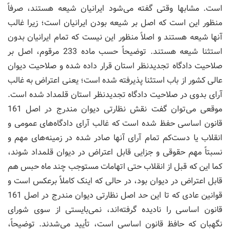
است. مشابها وقتی گفته می‌شود ایرانیان شیعه هستند، صرفاً
منظور این است که اصل بر شیعه بودن ایرانیان است؛ زیرا غالب
آنها شیعه هستند و اصلاً منظور این نیست که تمام ایرانیان بدون
استثنا شیعه هستند. توضیحاً حسب ماده 233 مرقوم، اصل بر
صلاحیت دادگاه تجدیدنظر استان قرار داده شده و صلاحیت دیوان
عالی کشور از باب استثنا پذیرفته شده است؛ یعنی اعتراض به غالب
آرای بدوی در صلاحیت دادگاه تجدیدنظر استان قلمداد شده است.
موقعی می‌توان گفت نقش نظارتی دیوان مندرج در اصل 161
قانون اساسی حفظ شده است که غالب آرای دادگاه‌های عمومی و
انقلاب یا دست‌کم تمام آرای آنها صادر شده در زمینه‌های مهم و
نسبتاً مهم حقوقی و جزایی قابل اعتراض در دیوان قلمداد شوند،
کما این که قبل از انقلاب حتی اتهامات مستوجب چند ماه حبس هم
قابل اعتراض در دیوان بود، در حالی که اینک کاملاً برعکس است و
قوانین عادی که تا این حد اصل نظارتی دیوان مندرج در اصل 161
قانون اساسی را نادیده گرفته‌اند، نمی‌بایستی از سوی شورای
نگهبان که حافظ قانون اساسی است، تأیید می‌شدند. توضیحاً،