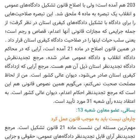
203 هم آمده است؛ ولی با اصلاح قانون تشکیل دادگاه‌های عمومی
و انقلاب یک تبصره به ماده 4 ملحق شد. این تبصره صلاحیت‌هایی
را برای دادگاه با تشکیل دادگاه‌های کیفری استان در نظر گرفت؛ از
جمله جرایمی که مجازات قانونی آنها اعدام، قصاص و رجم است؛
یعنی سلب حیات اینها را در صلاحیت دادگاه کیفری استان قرار داد .
در همین قانون اصلاح در ماده 21 آمده است، آرایی که در محاکم
دادگاه انقلاب و دادگاه عمومی صادر شده، مرجع تجدیدنظرش
دادگاه تجدیدنظر استان ذیل آن هم هست. مرجع آرایی که ازدادگاه
کیفری استان صادر می‌شود، دیوان عالی کشور است. من از لحاظ
مصلحت صحبت نمی‌کنم، می‌گویم همین نصوص قانونی هم این
است که مرجع تجدیدنظر احکام اعدام، دیوان عالی کشور است. به
اعتقاد بنده رأی شعبه 31 مورد تأیید است.
یساقی، عضو معاون شعبه 13:
چاره‌ای نیست باید به موجب قانون عمل کرد
مهم‌ترین مسئله این نشست ماده 21 قانون تشکیل است. مرجع
تجدیدنظر آرای قابل تجدیدنظر دادگاه‌های عمومی، حقوقی و جزایی