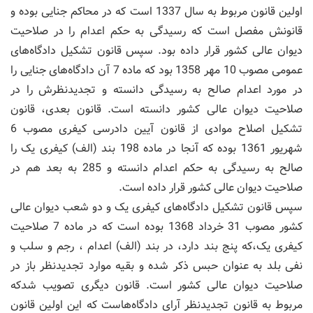
اولین قانون مربوط به سال 1337 است که در محاکم جنایی بوده و
قانونش مفصل است که رسیدگی به حکم اعدام را در صلاحیت
دیوان عالی کشور قرار داده بود. سپس قانون تشکیل دادگاه‌های
عمومی مصوب 10 مهر 1358 بود که ماده 7 آن دادگاه‌های جنایی را
در مورد اعدام صالح به رسیدگی دانسته و تجدیدنظرش را در
صلاحیت دیوان عالی کشور دانسته است. قانون بعدی، قانون
تشکیل اصلاح موادی از قانون آیین دادرسی کیفری مصوب 6
شهریور 1361 بوده که آنجا در ماده 198 بند (الف) کیفری یک را
صالح به رسیدگی به حکم اعدام دانسته و 285 به بعد هم در
صلاحیت دیوان عالی کشور قرار داده است.
سپس قانون تشکیل دادگاه‌های کیفری یک و دو شعب دیوان عالی
کشور مصوب 31 خرداد 1368 بوده است که در ماده 7 صلاحیت
کیفری یک،که پنج بند دارد، در بند (الف) اعدام ، رجم و سلب و
نفی بلد به عنوان حبس ذکر شده و بقیه موارد تجدیدنظر باز در
صلاحیت دیوان عالی کشور است. قانون دیگری تصویب شدکه
مربوط به قانون تجدیدنظر آرای دادگاه‌هاست که این اولین قانون