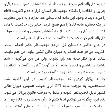
کردیم.علی‌الاطلاق مرجع تجدیدنظر آرا دادگاه‌های عمومی، حقوقی،
جزایی و انقلاب را دادگاه تجدیدنظر استان قرار داده و اکثریت قاطع
را می‌دادید. با وجود این ماده که ناسخی هم ندارد و به دلیل مغایرت
در یک بخش، ماده 233 را هم فسخ کرده، بنابراین، حاکمیت با ماده
21 است و آرای صادر شده از دادگاه‌های عمومی و انقلاب حقوقی
علی‌الاطلاق در صلاحیت دادگاه‌های تجدیدنظر استان است.
در حال حاضر دادستان کل مرجع تجدیدنظر حکم اعدام است.
اکثریت می‌خواهند اعدام به دیوان عالی کشور بیاید. من هم مایلم.
شاید امروز نظر بنده هم رأی نیاورد؛ ولی من من می‌گویم ، شما
باشید ما باشیم و قانون. ماده 21 می‌گوید: آرای دادگاه‌های انقلاب و
عمومی مرجعش علی‌الاطلاق دادگاه تجدیدنظر است.
جلسه برگزار کردیم که تجدیدنظر کنیم. در این قضیه شما
مستحضرید به موجب ماده 271 آرای هیئت عمومی دیوان عالی
کشور قابل تجدیدنظر نبوده و فقط به موجب قانون بی‌اثر می‌شود.
بنابراین، چگونه می‌توانیم ادعا کنیم که رأی وحدت رویه 703 چون ما
مصلحت نمی‌دانیم، منصرف از اعدام هست. عده‌ای گفتند بیایید