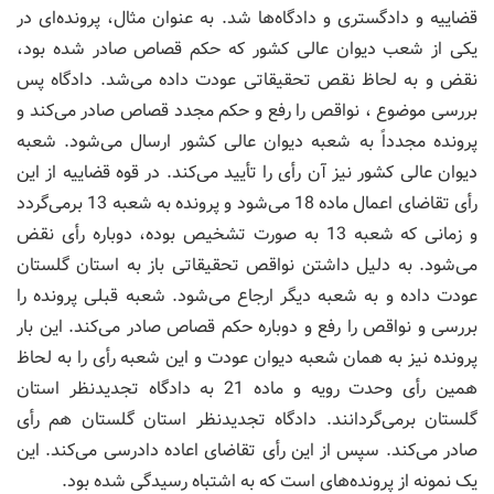
قضاییه و دادگستری و دادگاه‌ها شد. به عنوان مثال، پرونده‌ای در
یکی از شعب دیوان عالی کشور که حکم قصاص صادر شده بود،
نقض و به لحاظ نقص تحقیقاتی عودت داده می‌شد. دادگاه پس
بررسی موضوع ، نواقص را رفع و حکم مجدد قصاص صادر می‌کند و
پرونده مجدداً به شعبه دیوان عالی کشور ارسال می‌شود. شعبه
دیوان عالی کشور نیز آن رأی را تأیید می‌کند. در قوه قضاییه از این
رأی تقاضای اعمال ماده 18 می‌شود و پرونده به شعبه 13 برمی‌گردد
و زمانی که شعبه 13 به صورت تشخیص بوده، دوباره رأی نقض
می‌شود. به دلیل داشتن نواقص تحقیقاتی باز به استان گلستان
عودت داده و به شعبه دیگر ارجاع می‌شود. شعبه قبلی پرونده را
بررسی و نواقص را رفع و دوباره حکم قصاص صادر می‌کند. این بار
پرونده نیز به همان شعبه دیوان عودت و این شعبه رأی را به لحاظ
همین رأی وحدت رویه و ماده 21 به دادگاه تجدیدنظر استان
گلستان برمی‌گردانند. دادگاه تجدیدنظر استان گلستان هم رأی
صادر می‌کند. سپس از این رأی تقاضای اعاده دادرسی می‌کند. این
یک نمونه از پرونده‌های است که به اشتباه رسیدگی شده بود.