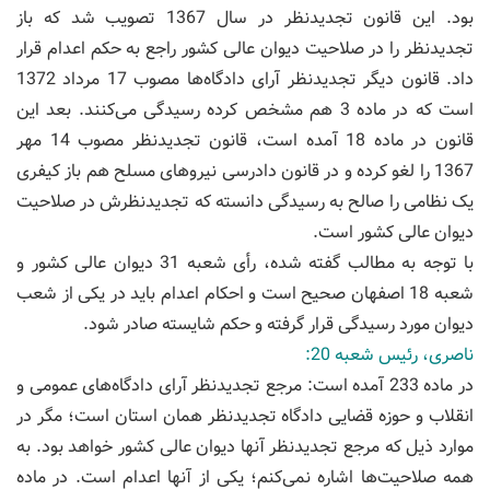
بود. این قانون تجدیدنظر در سال 1367 تصویب شد که باز
تجدیدنظر را در صلاحیت دیوان عالی کشور راجع به حکم اعدام قرار
داد. قانون دیگر تجدیدنظر آرای دادگاه‌ها مصوب 17 مرداد 1372
است که در ماده 3 هم مشخص کرده رسیدگی می‌کنند. بعد این
قانون در ماده 18 آمده است، قانون تجدیدنظر مصوب 14 مهر
1367 را لغو کرده و در قانون دادرسی نیروهای مسلح هم باز کیفری
یک نظامی را صالح به رسیدگی دانسته که تجدیدنظرش در صلاحیت
دیوان عالی کشور است.
با توجه به مطالب گفته شده، رأی شعبه 31 دیوان عالی کشور و
شعبه 18 اصفهان صحیح است و احکام اعدام باید در یکی از شعب
دیوان مورد رسیدگی قرار گرفته و حکم شایسته صادر شود.
ناصری، رئیس شعبه 20:
در ماده 233 آمده است: مرجع تجدیدنظر آرای دادگاه‌های عمومی و
انقلاب و حوزه قضایی دادگاه تجدیدنظر همان استان است؛ مگر در
موارد ذیل که مرجع تجدیدنظر آنها دیوان عالی کشور خواهد بود. به
همه صلاحیت‌ها اشاره نمی‌کنم؛ یکی از آنها اعدام است. در ماده