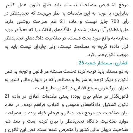
مرجع تشخیص مصلحت نیست. باید طبق قانون عمل کنیم.
بنابراین، با توجه به این مقدمات به نظر می‌رسد که تجدیدنظر در
رأی 703 جایز نیست و ماده 21 هم صراحت روشنی دارد.
علی‌الاطلاق آرای صادر شده از دادگاه‌های انقلاب را که فعلاً در مورد
محاربه به واقع مورد بحث هست، در صلاحیت دادگاه‌های تجدیدنظر
قرار داده؛ گرچه به مصلحت نیست، ولی چاره‌ای نیست باید به
موجب قانون عمل کرد.
افشاری، مستشار شعبه 26:
به دو مسئله باید توجه کرد؛ نخست مسئله مر قانون و توجه به نص
قانون و دیگر توجه به شرایط و مصالحی که در دیوان عالی کشور به
عنوان بزرگ‌ترین مرجع قضایی در کشور مطرح است.
قانون‌گذار در مقام بیان بوده؛ یعنی مقدمات اطلاق در ماده 21
قانون تشکیل دادگاه‌های عمومی و انقلاب فراهم بوده، در مقام
بیان صلاحیت دو مرجع تجدیدنظر و فرجام خواه بوده و به‌صراحت
موارد صلاحیت دادگاه تجدیدنظر را بیان کرده است و بعد هم
صلاحیت دیوان عالی کشور را متعرض شده است. نص این قانون و