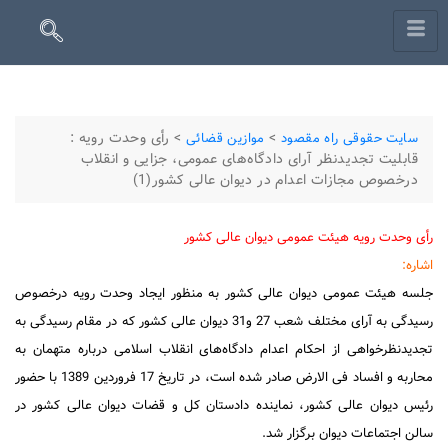
>
>
رأی وحدت رویه :
سایت حقوقی راه مقصود
موازین قضائی
قابلیت تجدیدنظر آرای دادگاه‌های عمومی، جزایی و انقلاب
درخصوص مجازات اعدام در دیوان عالی کشور(1)
رأی وحدت رویه هیئت عمومی دیوان عالی کشور
اشاره:
جلسه هیئت عمومی دیوان عالی کشور به منظور ایجاد وحدت رویه درخصوص
رسیدگی به آرای مختلف شعب 27 و31 دیوان عالی کشور که در مقام رسیدگی به
تجدیدنظرخواهی از احکام اعدام دادگاه‌های انقلاب اسلامی درباره متهمان به
محاربه و افساد فی الارض صادر شده است، در تاریخ 17 فروردین 1389 با حضور
رئیس دیوان عالی کشور، نماینده دادستان کل و قضات دیوان عالی کشور در
سالن اجتماعات دیوان برگزار شد.