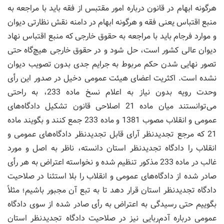
هرگونه ابهام در قانون درباره امور مقتبس از فقه باید با مراجعه به
منبع اقتباس یعنی فقه و هرگونه ابهام در دامنه نقش نظارتی دیوان
و موارد فرجام باید با مراجعه به حقوق خارجی که منبع اقتباس نهاد
دیوان عالی کشور است، حل شود و در حقوق خارجی هیچ‌گاه حتی
تصور نهایی شدن حکم مربوط به جرایم جدی بدون تصویب دیوان
نشده است. اکثریت اعضای هیئت عمومی دخیل در صدور این رأی
وحدت رویه بدون نیاز به اعلام نسخ ماده 233، به راحتی
می‌توانستند میان ماده 21 اصلاحی قانون تشکیل دادگاه‌های
عمومی و انقلاب مصوب 1381 و ماده 233 جمع کنند و بگویند ماده
21 که مرجع تجدیدنظر آرای قابل تجدیدنظر دادگاه‌های عمومی و
انقلاب را دادگاه تجدیدنظر استان دانسته، ناظر به اصل و مورد
غالب در ماده 233 مذکور تنظیم شده و نخواسته اعتراض به هر رأی
صادر شده از دادگاه‌های عمومی و انقلاب را بلا استثنا در صلاحیت
دادگاه تجدیدنظر استان قرار دهد تا به تبع آن مجبور باشیم؛ مثلاً
بگوییم حتی رسیدگی به اعتراض به رأی صادر شده از سوی دادگاه
عمومی درباره آدم‌ربایی نیز در صلاحیت دادگاه تجدیدنظر استان