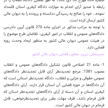
شماره 664 مورخ 30 دی 1382 به طور ضمنی دادگاه انقلاب را در
رابطه با صدور آرای اعدام به موازات دادگاه کیفری استان قلمداد
نموده… خود را صالح به رسیدگی ندانسته و پرونده را به دیوان عالی
کشور ارسال کرده است.
با توجه به مراتب مذکور در اجرای ماده 270 قانون آیین دادرسی
دادگاه‌های عمومی و انقلاب در امور کیفری، تقاضای طرح موضوع را
در هیئت عمومی دیوان عالی کشور به منظور ایجاد وحدت رویه
قضایی دارد.
حسینعلی نیری، معاون قضایی دیوان عالی کشور
1- ماده 21 اصلاحی قانون تشکیل دادگاه‌های عمومی و انقلاب
مصوب 1381: مرجع تجدیدنظر آرای قابل تجدیدنظر دادگاه‌های
عمومی حقوقی و جزایی و انقلاب، دادگاه تجدیدنظر استانی است که
آن دادگاه‌ها در حوزه قضایی آن استان قرار دارند. آرای دادگاه‌های
کیفری استان و آن دسته از آرای دادگاه‌های تجدیدنظر استان که
قابل فرجام باشد، ظرف مهلت مقرر برای تجدیدنظرخواهی، قابل
فرجام در دیوان عالی کشور است.