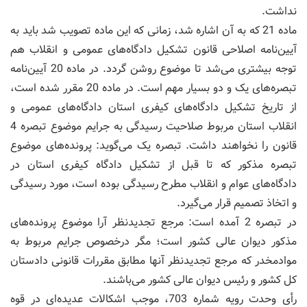
نداشت.
ماده 21 که به آن اشاره شد، زمانی که این ماده تصویب شد باید به
آیین‌نامه اصلاحی قانون تشکیل دادگاه‌های عمومی و انقلاب هم
توجه بیشتری می‌شد تا موضوع روشن گردد. در ماده 20 آیین‌نامه
تبصره‌های یک و دو بسیار مهم است. در ماده 20 مقرر شده است،
از تاریخ تشکیل دادگاه‌های کیفری استان دادگاه‌های عمومی و
انقلاب استان مربوط صلاحیت رسیدگی به جرایم موضوع تبصره 4
قانون را نخواهند داشت. تبصره یک می‌گوید: پرونده‌های موضوع
تبصره مذکور که تا قبل از تشکیل دادگاه کیفری استان در
دادگاه‌های عوام و انقلاب مطرح رسیدگی بوده است، مورد رسیدگی
و اتخاذ تصمیم قرار می‌گیرد.
در تبصره 2 آمده است: مرجع تجدیدنظر آرا موضوع پرونده‌های
مذکور دیوان عالی کشور است؛ مگر درخصوص جرایم مربوط به
موادمخدر که مرجع تجدیدنظر آنها مطابق مقررات قانونی دادستان
کل کشور و رئیس دیوان عالی کشور می‌باشند.
رأی وحدت رویه شماره 703، موجب اشکالات عدیده‌ای در قوه