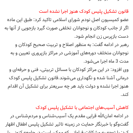
قانون تشکیل پلیس کودک هنوز اجرا نشده است
عضو کمیسیون اصل نودم شورای اسلامی تاکید کرد: طبق این ماده
اگر از جانب کودکان و نوجوانان تخلفی صورت گیرد بازجویی از آنها به
دست بازپرس زن انجام شود.
رهبر در ادامه گفت: به منظور اصلاح و تربیت صحیح کودکان و
نوجوانان متخلف دوره‌های آموزشی در مراکز بازپروری تعیین و به
مدت 3 ماه اجرا می‌شود.
وی افزود: در این مراکز کودکان با مسائل تربیتی، فنی و حرفه‌ای و
درمانی آشنا شده و نگهداری می‌شوند.قانون تشکیل پلیس کودک
هنوز اجرا نشده و دولت باید هر چه سریعتر برای تشکیل آن اقدام
کند.
کاهش آسیب‌های اجتماعی با تشکیل پلیس کودک
در ادامه امان‌الله قرایی مقدم یک آسیب‌شناس و مردم‌شناس در
گفت‌و‌گو با خبرنگار حمایت در زمینه تاثیر تشکیل پلیس اطفال اظهار
کرد: با توجه به مشکلات فراوانی که ممکن است در جامعه کنونی با