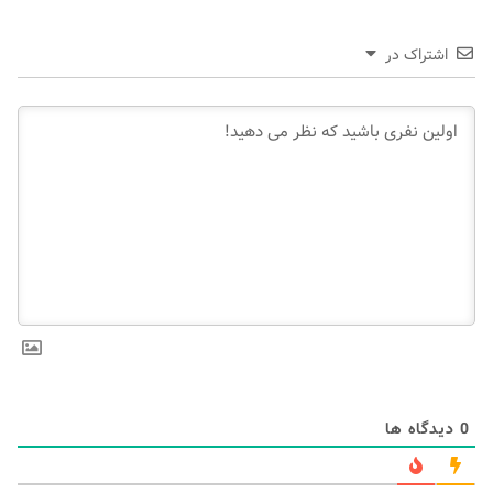
اشتراک در
0
دیدگاه ها