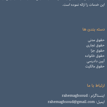
این خدمات را ارائه نموده است.
دسته بندی ها
حقوق مدنی
حقوق تجاری
حقوق جزا
حقوق خانواده
آیین دادرسی
حقوق مالکیت
ارتباط با ما
اینستاگرام : rahemaghsoud
ایمیل: rahemaghsoud@gmail.com