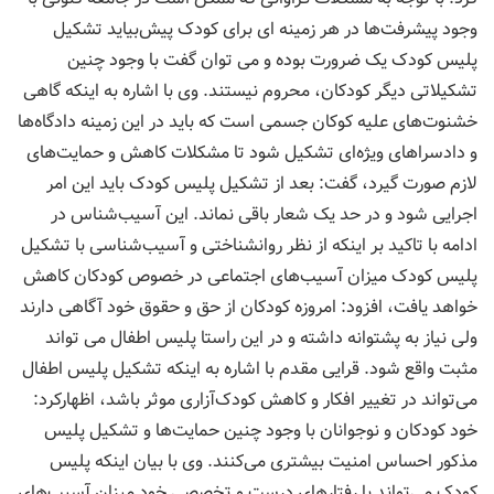
وجود پیشرفت‌ها در هر زمینه ای برای کودک پیش‌بیاید تشکیل
پلیس کودک یک ضرورت بوده و می توان گفت با وجود چنین
تشکیلاتی دیگر کودکان، محروم نیستند. وی با اشاره به اینکه گاهی
خشنوت‌های علیه کوکان جسمی است که باید در این زمینه دادگاه‌ها
و داد‌سراهای ویژه‌ای تشکیل شود تا مشکلات کاهش و حمایت‌های
لازم صورت گیرد، گفت: بعد از تشکیل پلیس کودک باید این امر
اجرایی شود و در حد یک شعار باقی نماند. این آسیب‌شناس در
ادامه با تاکید بر اینکه از نظر روانشناختی و آسیب‌شناسی با تشکیل
پلیس کودک میزان آسیب‌های اجتماعی در خصوص کودکان کاهش
خواهد یافت، افزود: امروزه کودکان از حق و حقوق خود آگاهی دارند
ولی نیاز به پشتوانه داشته و در این راستا پلیس اطفال می تواند
مثبت واقع شود. قرایی مقدم با اشاره به اینکه تشکیل پلیس اطفال
می‌تواند در تغییر افکار و کاهش کودک‌آزاری موثر باشد، اظهارکرد:
خود کودکان و نوجوانان با وجود چنین حمایت‌ها و تشکیل پلیس
مذکور احساس امنیت بیشتری می‌کنند. وی با بیان اینکه پلیس
کودک می‌تواند با رفتار‌های درست و تخصصی خود میزان آسیب‌های