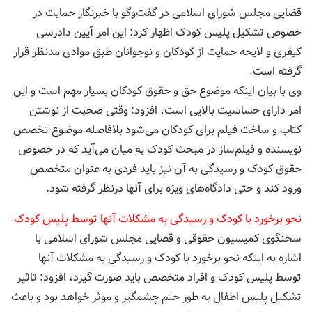
قضایی مجلس شورای اسلامی در گفت‌و‌گو با خبرنگار حمایت در
خصوص تشکیل پلیس کودک اظهار کرد: این امر آیین دادرسی
کیفری و لایحه حمایت از کودکان و نوجوانان طبق موادی مدنظر قرار
گرفته است.
وی با بیان اینکه موضوع حق و حقوق کودکان بسیار مهم است و این
امر دارای حساسیت بالایی است، افزود: وقتی صحبت از نوشتن
کتاب و ساخت فیلم برای کودکان می‌شود بلافاصله موضوع تخصص
نویسنده و فیلم‌ساز در مبحث کودک به میان می‌آید که در خصوص
حقوق کودک و رسیدگی به آن نیز باید فردی به عنوان متخصص
ورود کند و حتی دادگاه‌های ویژه برای آنها درنظر گرفته شود.
نحو برخورد با کودک و رسیدگی به مشکلات آنها توسط پلیس کودک
سخنگوی کمیسیون حقوقی و قضایی مجلس شورای اسلامی با
اشاره به اینکه نحو برخورد با کودک و رسیدگی به مشکلات آنها
توسط پلیس کودک و افراد متخصص باید صورت گیرد، افزود: تاثیر
تشکیل پلیس اطفال به طور حتم چشمگیر و موثر خواهد بود و باعث