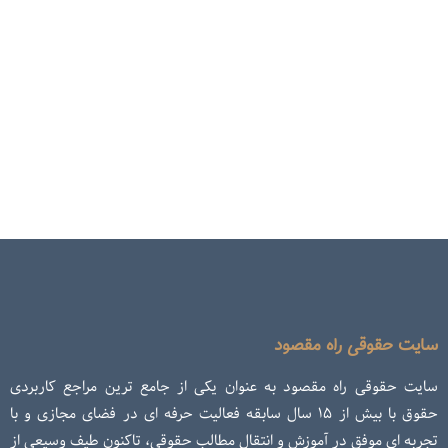
سایت حقوقی راه مقصود
سایت حقوقی راه مقصود به عنوان یکی از جامع ترین مراجع کاربردی
حقوق با بیش از ۱۵ سال سابقه فعالیت حرفه ای در فضای مجازی و با
تجربه ای موفق در آموزش و انتقال مطالب حقوقی، تاکنون طیف وسیعی از