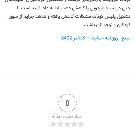
حتی در زمینه بازجویی را کاهش دهد، ادامه داد: امید است با
تشکیل پلیس کودک مشکلات کاهش یافته و شاهد جرایم از سوی
کودکان و نوجوانان باشیم.
منبع : روزنامه حمایت – کدخبر 8402
0
امتیاز دهی به مقاله