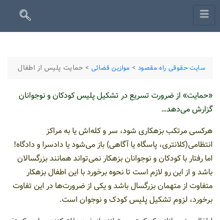
>
>
حمایت پلیس از اطفال
سایت حقوقی راه مقصود
موازین قضائی
«حمایت» از ضرورت تسریع در تشکیل پلیس کودکان و نوجوانان
گزارش می‌دهد…
هرکسی مرتکب بزهکاری شود، سر و کله‌اش یا به مراکز
انتظامی(کلانتری، پاسگاه یا آگاهی) باز می‌شود یا دادسرا و دادگاه!
اما رفتار با کودکان و نوجوانان بزهکار نمی‌تواند همانند بزرگسالان
باشد و از این رو لازم است تا نحوه برخورد با این اطفال بزهکار
متفاوت از متهمان بزرگسال باشد و یکی از ضرورت‌ها در این تفاوت
برخورد، لزوم تشکیل پلیس کودک و نوجوان است.