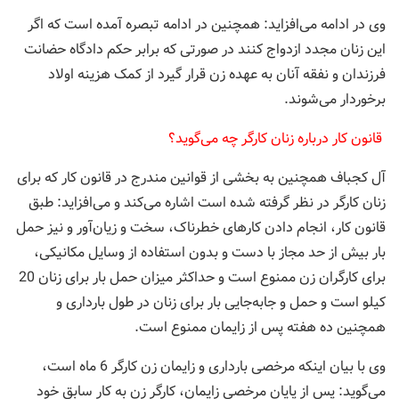
وی در ادامه می‌افزاید: همچنین در ادامه تبصره آمده است که اگر
این زنان مجدد ازدواج کنند در صورتی که برابر حکم دادگاه حضانت
فرزندان و نفقه آنان به عهده زن قرار گیرد از کمک هزینه اولاد
برخوردار می‌شوند.
قانون کار درباره زنان کارگر چه می‌گوید؟
آل کجباف همچنین به بخشی از قوانین مندرج در قانون کار که برای
زنان کارگر در نظر گرفته شده است اشاره می‌کند و می‌افزاید: طبق
قانون کار، انجام دادن کارهای خطرناک، سخت و زیان‌آور و نیز حمل
بار بیش از حد مجاز با دست و بدون استفاده از وسایل مکانیکی،
برای کارگران زن ممنوع است و حداکثر میزان حمل بار برای زنان 20
کیلو است و حمل و جابه‌جایی بار برای زنان در طول بارداری و
همچنین ده هفته پس از زایمان ممنوع است.
وی با بیان اینکه مرخصی بارداری و زایمان زن کارگر 6 ماه است،
می‌گوید: پس از پایان مرخصی زایمان، کارگر زن به کار سابق خود