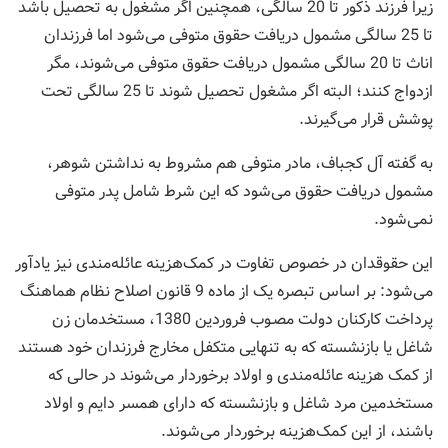
زیرا فرزند ذکور تا 20 سالگی، همچنین اگر مشغول به تحصیل باشد
تا 25 سالگی مشمول دریافت حقوق متوفی می‌شود اما فرزندان
اناث تا 20 سالگی مشمول دریافت حقوق متوفی می‌شوند، مگر
ازدواج کنند؛ البته اگر مشغول تحصیل شوند تا 25 سالگی تحت
پوشش قرار می‌گیرند.
به گفته آل کجباف،‌ مادر متوفی هم مشروط به نداشتن شوهر،
مشمول دریافت حقوق می‌شود که این شرط شامل پدر متوفی
نمی‌شود.
این حقوقدان در خصوص تفاوت‌ در کمک‌هزینه عائله‌مندی نیز یادآور
می‌شود: بر اساس تبصره یک از ماده 9 قانون اصلاح نظام هماهنگ
پرداخت کارکنان دولت مصـوب فروردین 1380، مستخدمان زن
شاغل یا بازنشسته که به تنهایی متکفل مخارج فرزندان خود هستند
از کمک هزینه عائله‌مندی و اولاد برخوردار می‌شوند در حالی که
مستخدمین مرد شاغل و بازنشسته که دارای همسر دایم و اولاد
باشند، از این کمک‌هزینه برخوردار می‌شوند.