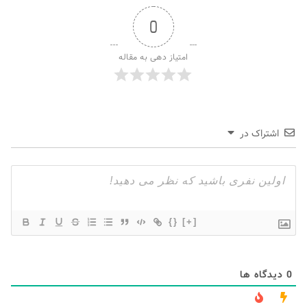
0
امتیاز دهی به مقاله
اشتراک در
{}
[+]
0
دیدگاه ها