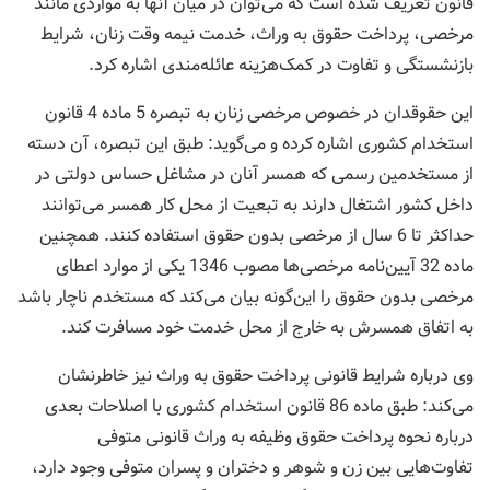
قانون تعریف شده است که می‌توان در میان آنها به مواردی مانند
مرخصی، پرداخت حقوق به وراث، خدمت نیمه وقت زنان، شرایط
بازنشستگی و تفاوت‌ در کمک‌هزینه عائله‌مندی اشاره کرد.
این حقوقدان در خصوص مرخصی زنان به تبصره 5 ماده 4 قانون
استخدام کشوری اشاره کرده و می‌گوید: طبق این تبصره، آن دسته
از مستخدمین رسمی که همسر آنان در مشاغل حساس دولتی در
داخل کشور اشتغال دارند به تبعیت از محل کار همسر می‌توانند
حداکثر تا 6 سال از مرخصی بدون حقوق استفاده کنند. همچنین
ماده 32 آیین‌نامه مرخصی‌ها مصوب 1346 یکی از موارد اعطای
مرخصی بدون حقوق را این‌گونه بیان می‌کند که مستخدم ناچار باشد
به اتفاق همسرش به خارج از محل خدمت خود مسافرت کند.
وی درباره شرایط قانونی پرداخت حقوق به وراث نیز خاطرنشان
می‌کند: طبق ماده 86 قانون استخدام کشوری با اصلاحات بعدی
درباره نحوه پرداخت حقوق وظیفه به وراث قانونی متوفی
تفاوت‌هایی بین زن و شوهر و دختران و پسران متوفی وجود دارد،‌