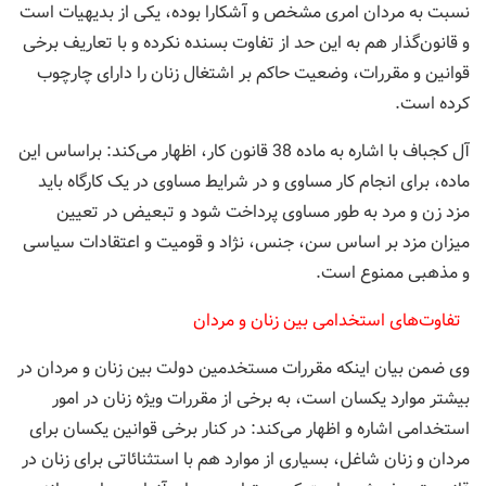
نسبت به مردان امری مشخص و آشکارا بوده، یکی از بدیهیات است
و قانون‌گذار هم به این حد از تفاوت بسنده نکرده و با تعاریف برخی
قوانین و مقررات، وضعیت حاکم بر اشتغال زنان را دارای چارچوب
کرده است.
آل کجباف با اشاره به ماده 38 قانون کار، اظهار می‌کند: براساس این
ماده، برای انجام کار مساوی و در شرایط مساوی در یک کارگاه باید
مزد زن و مرد به طور مساوی پرداخت شود و تبعیض در تعیین
میزان مزد بر اساس سن، جنس، نژاد و قومیت و اعتقادات سیاسی
و مذهبی ممنوع است.
تفاوت‌های استخدامی بین زنان و مردان
وی ضمن بیان اینکه مقررات مستخدمین دولت بین زنان و مردان در
بیشتر موارد یکسان است، به برخی از مقررات ویژه زنان در امور
استخدامی اشاره و اظهار می‌کند: در کنار برخی قوانین یکسان برای
مردان و زنان شاغل، بسیاری از موارد هم با استثنائاتی برای زنان در