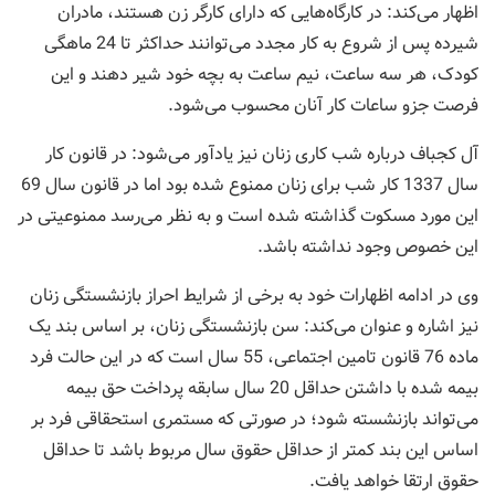
اظهار می‌کند: در کارگاه‌هایی که دارای کارگر زن هستند، مادران
شیرده پس از شروع به کار مجدد می‌توانند حداکثر تا 24 ماهگی
کودک، هر سه ساعت، نیم ساعت به بچه خود شیر دهند و این
فرصت جزو ساعات کار آنان محسوب می‌شود.
آل کجباف درباره شب کاری زنان نیز یادآور می‌شود: در قانون کار
سال 1337 کار شب برای زنان ممنوع شده بود اما در قانون سال 69
این مورد مسکوت گذاشته شده است و به نظر می‌رسد ممنوعیتی در
این خصوص وجود نداشته باشد.
وی در ادامه اظهارات خود به برخی از شرایط احراز بازنشستگی زنان
نیز اشاره و عنوان می‌کند: سن بازنشستگی زنان، بر اساس بند یک
ماده 76 قانون تامین اجتماعی، 55 سال است که در این حالت فرد
بیمه شده با داشتن حداقل 20 سال سابقه پرداخت حق بیمه
می‌تواند بازنشسته شود؛ در صورتی که مستمری استحقاقی فرد بر
اساس این بند کمتر از حداقل حقوق سال مربوط باشد تا حداقل
حقوق ارتقا خواهد یافت.