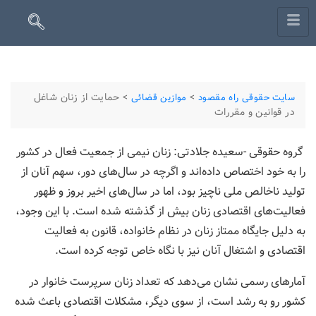
>
>
حمایت از زنان شاغل
سایت حقوقی راه مقصود
موازین قضائی
در قوانین و مقررات
گروه حقوقی -سعیده جلادتی: زنان نیمی از جمعیت فعال در کشور
را به خود اختصاص داده‌اند و اگرچه در سال‌های دور، سهم آنان از
تولید ناخالص ملی ناچیز بود، اما در سال‌های اخیر بروز و ظهور
فعالیت‌های اقتصادی زنان بیش از گذشته شده است. با این وجود،
به دلیل جایگاه ممتاز زنان در نظام خانواده، قانون به فعالیت
اقتصادی و اشتغال آنان نیز با نگاه خاص توجه کرده است.
آمارهای رسمی نشان می‌دهد که تعداد زنان سرپرست خانوار در
کشور رو به رشد است، از سوی دیگر، مشکلات اقتصادی باعث شده