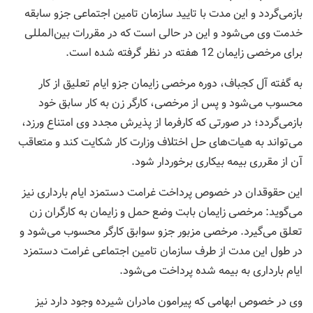
بازمی‌گردد و این مدت با تایید سازمان تامین اجتماعی جزو سابقه
خدمت وی می‌شود و این در حالی است که در مقررات بین‌المللی
برای مرخصی زایمان 12 هفته در نظر گرفته شده است.
به گفته آل کجباف،‌ دوره مرخصی زایمان جزو ایام تعلیق از کار
محسوب می‌شود و پس از مرخصی، کارگر زن به کار سابق خود
بازمی‌گردد؛ در صورتی که کارفرما از پذیرش مجدد وی امتناع ورزد،
می‌تواند به هیات‌های حل اختلاف وزارت کار شکایت کند و متعاقب
آن از مقرری بیمه بیکاری برخوردار شود.
این حقوقدان در خصوص پرداخت غرامت دستمزد ایام بارداری نیز
می‌گوید: مرخصی زایمان بابت وضع حمل و زایمان به کارگران زن
تعلق می‌گیرد. مرخصی مزبور جزو سوابق کارگر محسوب می‌شود و
در طول این مدت از طرف سازمان تامین اجتماعی غرامت دستمزد
ایام بارداری به بیمه شده پرداخت می‌شود.
وی در خصوص ابهامی که پیرامون مادران شیرده وجود دارد نیز