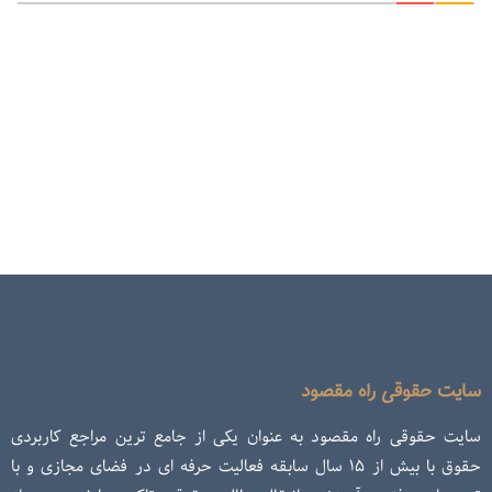
سایت حقوقی راه مقصود
سایت حقوقی راه مقصود به عنوان یکی از جامع ترین مراجع کاربردی
حقوق با بیش از ۱۵ سال سابقه فعالیت حرفه ای در فضای مجازی و با