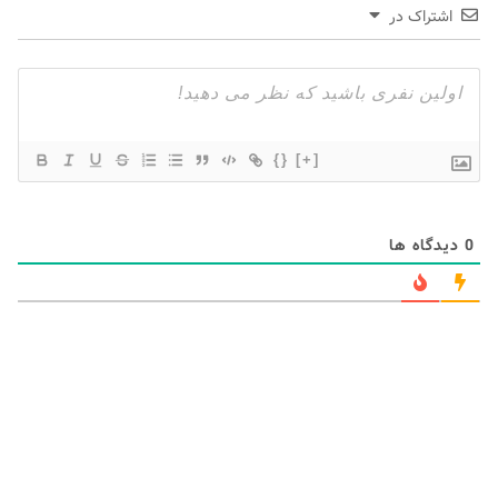
اشتراک در
{}
[+]
0
دیدگاه ها