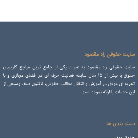
سایت حقوقی راه مقصود
سایت حقوقی راه مقصود به عنوان یکی از جامع ترین مراجع کاربردی
حقوق با بیش از ۱۵ سال سابقه فعالیت حرفه ای در فضای مجازی و با
تجربه ای موفق در آموزش و انتقال مطالب حقوقی، تاکنون طیف وسیعی از
این خدمات را ارائه نموده است.
دسته بندی ها
حقوق مدنی