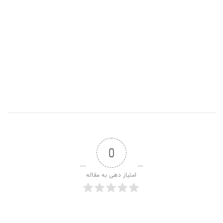
0
امتیاز دهی به مقاله