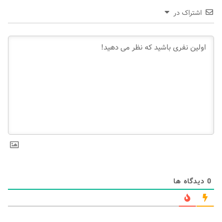
اشتراک در
0
دیدگاه ها