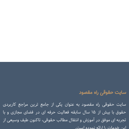
سایت حقوقی راه مقصود
سایت حقوقی راه مقصود به عنوان یکی از جامع ترین مراجع کاربردی
حقوق با بیش از ۱۵ سال سابقه فعالیت حرفه ای در فضای مجازی و با
تجربه ای موفق در آموزش و انتقال مطالب حقوقی، تاکنون طیف وسیعی از
این خدمات را ارائه نموده است.