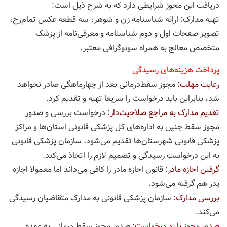
دریافت این مجوز شرایطی دارد که به شرح ذیل است:
تهیه مدارک: ارائه شناسنامه زن و شوهر، سه قطعه عکس تمام‌رخ،
تصویر صفحات اول و دوم شناسنامه و معرفی‌نامه از پزشک
متخصص معالج به همراه سونوگرافی معتبر.
پرداخت هزینه‌های رسیدگی
رعایت مهلت:
مجوز سقط‌درمانی بعد از چهارماهگی صادر نخواهد
شد، بنابراین باید درخواست را سریعا تهیه و تقدیم کرد.
تقدیم مدارک به مراجع صلاحیت‌دار:
درخواست بررسی و صدور
مجوز سقط جنین به اداره‌های کل پزشکی قانونی استان‌ها و مراکز
پزشکی قانونی شهرستان‌ها تقدیم می‌شود. سازمان پزشکی قانونی
به این درخواست رسیدگی و تصمیم لازم را اتخاذ می‌کند.
گرفتن اجازه مادر:
قانون اجازه مادر را کافی می‌داند اما معمولا اجازه
پدر هم گرفته می‌شود.
بررسی مدارک:
سازمان پزشکی قانونی به مدارک متقاضیان رسیدگی
می‌کند.
صدور مجوز یا رد درخواست:
صدور مجوز سقط درمانی به عهده