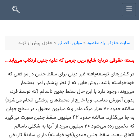
>
>
حقوق پیش از تولد
سایت حقوقی راه مقصود
موازین قضائی
بسته حقوقی درباره شایع‌ترین جرمی که علیه جنین ارتکاب می‌یابد…
در کشورهای توسعه‌یافته غیر دینی برای سقط جنین در مواقعی که
خودخواسته باشد، روش‌هایی که از نظر پزشکی امن به‌شمار
می‌روند، وجود دارد با این حال سقط جنین ناسالم (که توسط فرد،
بدون آموزش مناسب و یا خارج از محیط‌های پزشکی انجام می‌شود)
سالانه حدود ۷۰ هزار مرگ مادر و ۵ میلیون معلول، در سطح جهان
به جا می‌گذارد. سالانه حدود ۴۲ میلیون سقط جنین صورت می‌گیرد
که تخمین زده می‌شود ۲۰ میلیون مورد از آنها به شکلی ناسالم
اتفاق بیفتد. سقط جنین عمدی(خودخواسته) دارای سابقۀ تاریخی