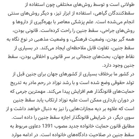
طولانی است و توسط روش‌های مختلفی چون استفاده از
سقط‌کنندگان گیاهی، استفاده از ابزار تیز، و دیگر روش‌های سنتی
انجام می‌شده‌ است. علم پزشکی معاصر با بهره‌گیری از داروها و
روش‌های جراحی، سقط جنین را راحت کرده‌است. قانونی بودن،
همه گیر بودن، وضعیت فرهنگی، و وضعیت مذهبی در نوع نگاه به
سقط جنین، تفاوت قابل ملاحظه‌ای ایجاد می‌کند. در بسیاری از
نقاط جهان، بحث‌های جنجالی بر سرِ قانونی و اخلاقی بودن، سقط
جنین وجود دارد.
در کشور ما برخلاف بسیاری از کشورهای جهان برای جنین قبل از
تولد حقوقی وضع شده است و با رشد نوزاد در رحم مادر به تدریج
حمایت‌های قانونگذار هم افزایش پیدا می‌کند. مهمترین جرمی که
در دوران بارداری ممکن است علیه نوزاد ارتکاب یابد سقط جنین
است که علاوه بر دیه مجازات‌هایی را نیز به دنبال خواهد داشت و از
سوی دیگر، در شرایطی قانونگذار اجازه سقط جنین را داده است.
مطابق قانون حمایت خانواده جدید مصوب 1391 دعاوی مربوط به
سقط جنین در صلاحیت دادگاه‌های خانواده است. در ادامه موارد