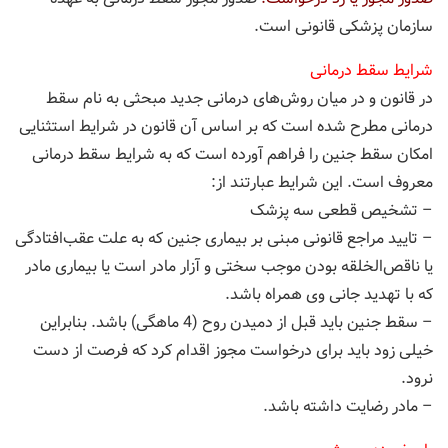
سازمان پزشکی قانونی است.
شرایط سقط‌ درمانی
در قانون و در میان روش‌های درمانی جدید مبحثی به نام سقط
درمانی مطرح شده است که بر اساس آن قانون در شرایط استثنایی
امکان سقط جنین را فراهم آورده است که به شرایط سقط‌ درمانی
معروف است. این شرایط عبارتند از:
– تشخیص قطعی سه پزشک
– تایید مراجع قانونی مبنی بر بیماری جنین که به علت عقب‌افتادگی
یا ناقص‌الخلقه بودن موجب سختی و آزار مادر است یا بیماری مادر
که با تهدید جانی وی همراه باشد.
– سقط جنین باید قبل از دمیدن روح (4 ماهگی) باشد. بنابراین
خیلی زود باید برای درخواست مجوز اقدام کرد که فرصت از دست
نرود.
– مادر رضایت داشته باشد.