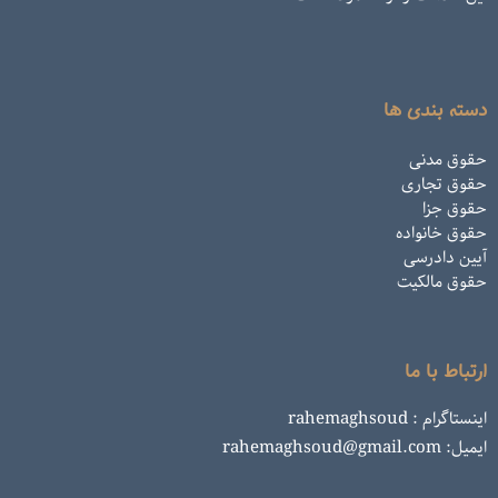
دسته بندی ها
حقوق مدنی
حقوق تجاری
حقوق جزا
حقوق خانواده
آیین دادرسی
حقوق مالکیت
ارتباط با ما
اینستاگرام : rahemaghsoud
ایمیل: rahemaghsoud@gmail.com