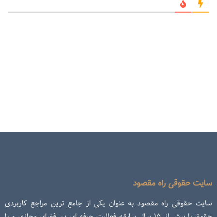
سایت حقوقی راه مقصود
سایت حقوقی راه مقصود به عنوان یکی از جامع ترین مراجع کاربردی
حقوق با بیش از ۱۵ سال سابقه فعالیت حرفه ای در فضای مجازی و با