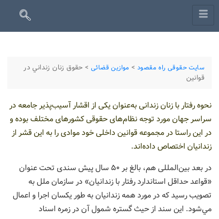
>
>
حقوق زنان زنداني در
سایت حقوقی راه مقصود
موازین قضائی
قوانين
نحوه رفتار با زنان زندانی به‌عنوان یکی از اقشار آسیب‌پذیر جامعه در
سراسر جهان مورد توجه نظام‌های حقوقی کشورهای مختلف بوده و
در این راستا در مجموعه قوانین داخلی خود موادی را به این قشر از
زندانیان اختصاص داده‌اند.
در بعد بین‌المللی هم، بالغ بر ۵۰ سال پیش سندی تحت عنوان
«قواعد حداقل استاندارد رفتار با زندانیان» در سازمان ملل به
تصویب رسید که در مورد همه زندانیان به طور یکسان اجرا و اعمال
مي‌شود. این سند از حیث گستره شمول آن در زمره اسناد