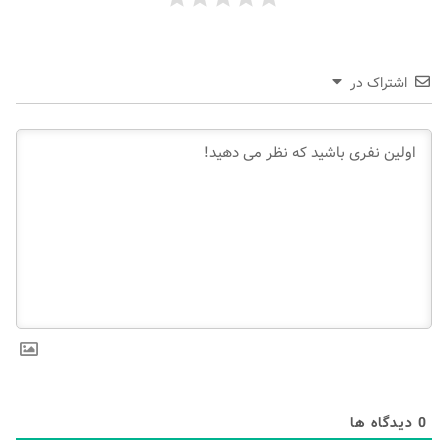
اشتراک در
0
دیدگاه ها