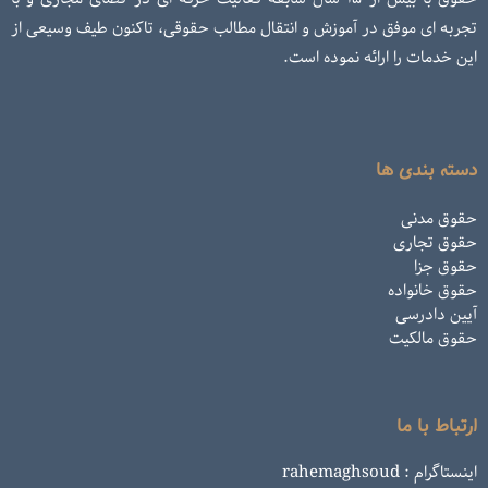
تجربه ای موفق در آموزش و انتقال مطالب حقوقی، تاکنون طیف وسیعی از
این خدمات را ارائه نموده است.
دسته بندی ها
حقوق مدنی
حقوق تجاری
حقوق جزا
حقوق خانواده
آیین دادرسی
حقوق مالکیت
ارتباط با ما
اینستاگرام : rahemaghsoud