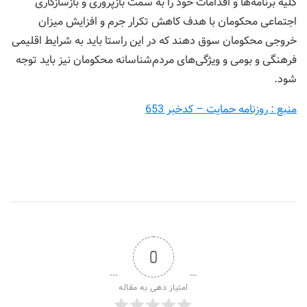
کلیه برنامه‌ها و اقدامات خود را به سمت بازپروری و بازسازگاری
اجتماعی محکومان با هدف کاهش تکرار جرم و افزایش میزان
خروجی محکومان سوق دهند که در این راستا باید به شرایط اقلیمی
فرهنگی و بومی و ویژگی‌های مردم‌شناسانه محکومان نیز باید توجه
شود.
منبع : روزنامه حمایت – کدخبر 653
0
امتیاز دهی به مقاله