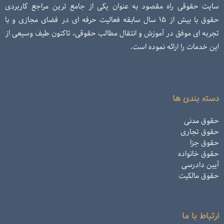
سایت حقوقی راه مقصود به عنوان یکی از جامع ترین مراجع کاربردی
حقوق با بیش از ۱۵ سال سابقه فعالیت حرفه ای در فضای مجازی و با
تجربه ای موفق در آموزش و انتقال مطالب حقوقی، تاکنون طیف وسیعی از
این خدمات را ارائه نموده است.
دسته بندی ها
حقوق مدنی
حقوق تجاری
حقوق جزا
حقوق خانواده
آیین دادرسی
حقوق مالکیت
ارتباط با ما