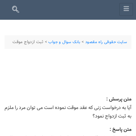
>
>
ثبت ازدواج موقت
سایت حقوقی راه مقصود
بانک سوال و جواب
متن پرسش :
آیا به درخواست زنی که عقد موقت نموده است می توان مرد را ملزم
به ثبت ازدواج نمود؟
متن پاسخ :