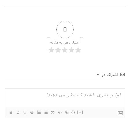
0
امتیاز دهی به مقاله
اشتراک در
{}
[+]