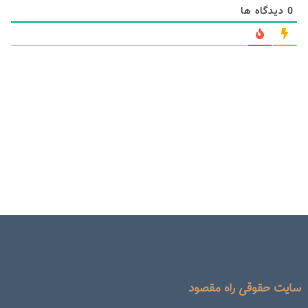
0
دیدگاه ها
سایت حقوقی راه مقصود