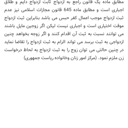
مطابق ماده یک قانون راجع به ازدواج ثابت ازدواج دایم و طلاق
اجباری است و مطابق ماده 645 قانون مجازات اسلامی نیز عدم
ثبت ازدواج موجب اعمال کفر حبس می باشد بنابراین ثبت ازدواج
موقت اختیاری است و اجباری نیست لیکن اگر زوجین مایل باشند
می توانند نسبت به ثبت آن اقدام کنند و اگر زوجه بخواهد چنین
ازدواجی به ثبت برسد می تواند الزام به ثبت ازدواج را تقاضا نماید
در چنین حالتی می توان زوج را به ثبت ازدواج به لحاظ درخواست
زن ملزم نمود. (مرکز امور زنان وخانواده ریاست جمهوری)