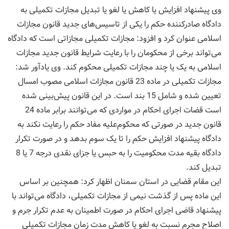
وی پیشنهاد افزایش یا کاهش یا لغو یا تبدیل مجازات تکمیلی به
دادگاه صادرکننده حکم را یکی از تاسیس‌های جدید قانون مجازات
اسلامی عنوان کرد و افزود: مجازات تکمیلی مجازاتی است که دادگاه
می‌تواند برخی از محکومان را با رعایت شرایط قانون جدید مجازات
اسلامی به یک یا چند مجازات تکمیلی محکوم کند. وی یادآور شد:
مجازات تکمیلی در ماده 23 قانون مجازات اسلامی مصوب امسال
تعیین شده و شامل 15 بند است. در این قانون پیش‌بینی شده
است قضات اجرای احکام در مواردی که می‌توانند برابر ماده 24
قانون جدید در صورتی که محکوم‌علیه مفاد حکم را رعایت نکند به
دادگاه پیشنهاد افزایش حکم را تا یک سوم بدهد و در صورت تکرار
دادگاه بقیه مدت محکومیت را به حبس یا جزای نقدی درجه 7 یا 8
تبدیل کند.
این مقام قضایی در استان سمنان اظهار کرد: همچنین بر اساس
این ماده پس از گذشت نیمی از مجازات تکمیلی، دادگاه می‌تواند با
پیشنهاد قاضی اجرای احکام در صورت اطمینان به عدم تکرار جرم و
اصلاح مجرم نسبت به لغو یا کاهش مدت زمان مجازات تکمیلی