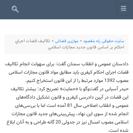
>
>
تکاليف قضات اجراي
سایت حقوقی راه مقصود
موازین قضائی
احکام بر اساس قانون جديد مجازات اسلامي
دادستان عمومی و انقلاب سمنان گفت: برای سهولت انجام تکالیف
قضات اجرای احکام کیفری باید مطابق مواد قانون مجازات اسلامی
مصوب 1392 موارد مرتبط را از این قانون استخراج کنیم.
حیدر آسیابی در گفت‌وگو با «حمایت» تصریح کرد: بیشتر تکالیف
این قضات در آیین دادرسی کیفری و قانون تشکیل دادگاه‌های
عمومی و انقلاب اصلاحی سال 81 آمده است اما با بررسی‌های
انجام شده از سوی این نهاد، پیش‌بینی‌های جدید قانون مجازات
اسلامی مصوب امسال نیز در جدولی 20 گانه طراحی و به آنان ابلاغ
شده است.