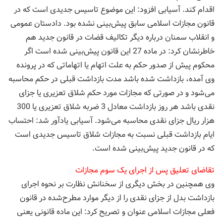
اقدام کند. آسیابی افزود: این موضوع تاسیس جدیدی است که در
قانون مجازات اسلامی سابق پیش‌بینی نشده بود. دادستان عمومی
و انقلاب سمنان درباره دیگر تکالیف قضات در قانون جدید هم
خاطرنشان کرد: در ماده 27 این قانون پیش‌بینی شده است اگر
محکوم پیش از صدور حکم به علت اتهام یا اتهاماتی که در پرونده
وی آمده، بازداشت شده باشد مدت بازداشت قبلی در حکم محاسبه
می‌شود و در صورتی که مجازات مورد حکم شلاق تعزیری یا جزای
نقدی باشد هر روز بازداشت معادل 3 ضربه شلاق تعزیری یا 300
هزار ریال جزای نقدی محاسبه می‌شود. آسیابی یادآور شد: احتساب
ایام بازداشت قبلی نسبت به مجازات شلاق تاسیس جدیدی است
که در قانون جدید پیش‌بینی شده است.
تقاضای تعلیق پس از اجرای یک سوم مجازات
وی همچنین در بخش دیگری از سخنانش نظارت بر نحوه اجرای
بازداشت بدل از جزای نقدی را از دیگر موارد مطرح‌شده در قانون
فعلی مجازات اسلامی عنوان و تصریح کرد: این ماده قانونی یعنی