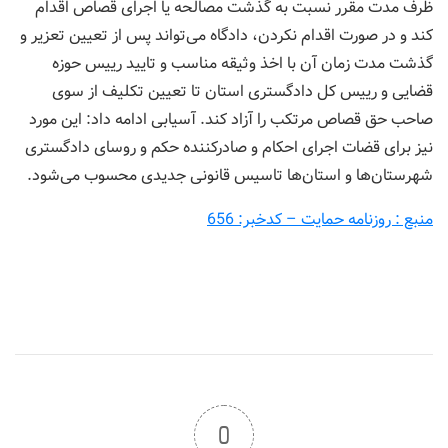
ظرف مدت مقرر نسبت به گذشت مصالحه یا اجرای قصاص اقدام
کند و در صورت اقدام نکردن، دادگاه می‌تواند پس از تعیین تعزیر و
گذشت مدت زمان آن با اخذ وثیقه مناسب و تایید رییس حوزه
قضایی و رییس ‌کل دادگستری استان تا تعیین تکلیف از سوی
صاحب حق قصاص مرتکب را آزاد کند. آسیابی ادامه داد: این مورد
نیز برای قضات اجرای احکام و صادرکننده حکم و روسای دادگستری
شهرستان‌ها و استان‌ها تاسیس قانونی جدیدی محسوب می‌شود.
منبع : روزنامه حمایت – کدخبر: 656
0