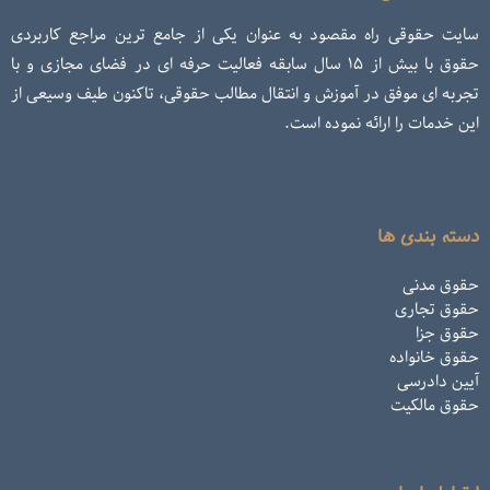
سایت حقوقی راه مقصود به عنوان یکی از جامع ترین مراجع کاربردی
حقوق با بیش از ۱۵ سال سابقه فعالیت حرفه ای در فضای مجازی و با
تجربه ای موفق در آموزش و انتقال مطالب حقوقی، تاکنون طیف وسیعی از
این خدمات را ارائه نموده است.
دسته بندی ها
حقوق مدنی
حقوق تجاری
حقوق جزا
حقوق خانواده
آیین دادرسی
حقوق مالکیت