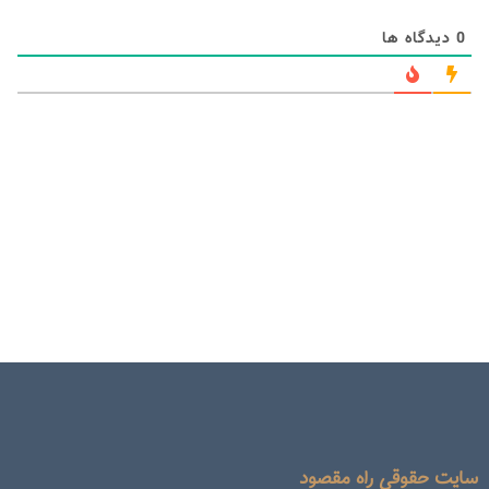
0
دیدگاه ها
سایت حقوقی راه مقصود