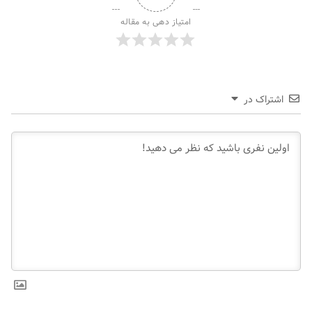
امتیاز دهی به مقاله
اشتراک در