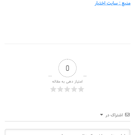
منبع : سایت اختبار
0
امتیاز دهی به مقاله
اشتراک در