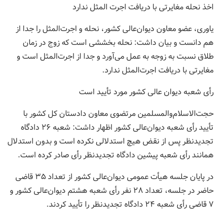
اخذ نحله مغایرتی با دریافت اجرت المثل ندارد
یاوری، عضو معاون دیوان‌عالی کشور، نحله و اجرت‌المثل را جدا از
هم دانست و بیان داشت: نحله بخششی است که زوج در زمان
طلاق نسبت به زوجه به عمل می‌آورد و جدا از اجرت‌المثل است و
مغایرتی با دریافت اجرت‌المثل ندارد.
رأی شعبه دیوان عالی کشور مورد تأیید است
حجت‌الاسلام‌و‌المسلمین مرتضوی معاون دادستان کل کشور با
تأیید رأی شعبه دیوان‌عالی کشور اظهار داشت: شعبه ۲۶ دادگاه
تجدیدنظر پس از نقض هیچ استدلالی نکرده است و بدون استدلال
همانند رأی شعبه پیشین دادگاه تجدیدنظر رأی صادر کرده است.
در پایان جلسه هیأت عمومی دیوان‌عالی کشور از تعداد ۳۵ قاضی
حاضر در جلسه، تعداد ۲۸ نفر رأی شعبه هشتم دیوان‌عالی کشور و
۷ قاضی رأی شعبه ۲۴ دادگاه تجدیدنظر را تأیید کردند.