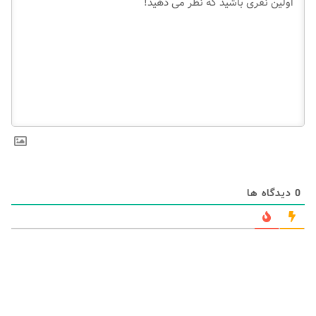
0
دیدگاه ها