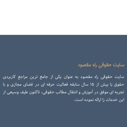
سایت حقوقی راه مقصود
سایت حقوقی راه مقصود به عنوان یکی از جامع ترین مراجع کاربردی
حقوق با بیش از ۱۵ سال سابقه فعالیت حرفه ای در فضای مجازی و با
تجربه ای موفق در آموزش و انتقال مطالب حقوقی، تاکنون طیف وسیعی از
این خدمات را ارائه نموده است.