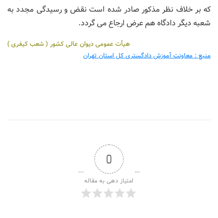
كه بر خلاف نظر مذكور صادر شده است نقض و رسیدگی مجدد به
شعبه دیگر دادگاه هم عرض ارجاع می گردد.
هیأت عمومی دیوان عالی كشور ( شعب كیفری )
منبع : معاونت آموزش دادگستری کل استان تهران
0
امتیاز دهی به مقاله