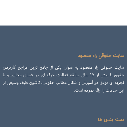
سایت حقوقی راه مقصود
سایت حقوقی راه مقصود به عنوان یکی از جامع ترین مراجع کاربردی
حقوق با بیش از ۱۵ سال سابقه فعالیت حرفه ای در فضای مجازی و با
تجربه ای موفق در آموزش و انتقال مطالب حقوقی، تاکنون طیف وسیعی از
این خدمات را ارائه نموده است.
دسته بندی ها