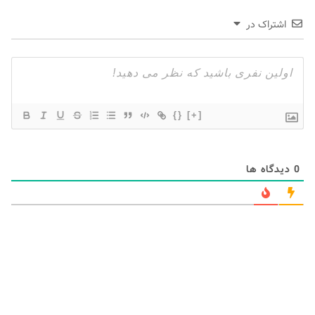
اشتراک در
{}
[+]
0
دیدگاه ها