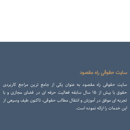
سایت حقوقی راه مقصود
سایت حقوقی راه مقصود به عنوان یکی از جامع ترین مراجع کاربردی
حقوق با بیش از ۱۵ سال سابقه فعالیت حرفه ای در فضای مجازی و با
تجربه ای موفق در آموزش و انتقال مطالب حقوقی، تاکنون طیف وسیعی از
این خدمات را ارائه نموده است.