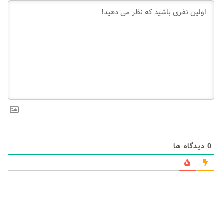
0
دیدگاه ها