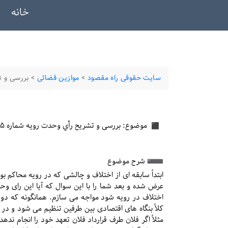
خانه
سایت حقوقی راه مقصود
>
موازین قضائی
>
بررسی و تشریح
موضوع: بررسی و تشریح رأي وحدت رویه شماره ۸۰۵ دیوان عالی کشور
️ شرح موضوع
ابتداً سابقه ای از اختلاف و چالشی که در رویه محاکم 
عرض شده و بعد شما را با این سوال که آیا این رای وح
اختلاف در رویه شود مواجه می سازم. همانگونه که دوستا
کلاً بنگاه های اقتصادی بین طرفین تنظیم می شود و در
مثلاً اگر فلان طرف قرارداد فلان تعهد خود را انجام نده