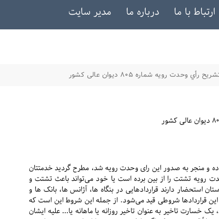
ارتباط با ما
درباره ما
مدیر سایت
 رأي وحدت رویه شماره ۸۰۵ دیوان عالی کشور
بوده و منجر به صدور این رای وحدت رویه شد، مطرح گردید خدمتتان
دت رویه تشتت را از بین برده است یا خود می‌تواند باعث تشتت و
ن استحضار دارند قراردادهایی در بنگاه ها، آژانس ها، بانک ها و
 این قراردادها شروطی قید می‌شود. از جمله این شروط این است که
د، یک خسارت تاخیر به عنوان تاخیر روزانه یا ماهانه یا… علیه ایشان