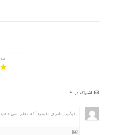
امتی
اشتراک در