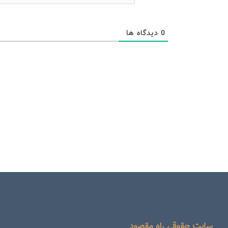
0
دیدگاه ها
سایت حقوقی راه مقصود