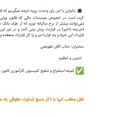
کرده است در خصوص موسسات مالی که قانون پولی کشو
نمی‌توانند بیشتر از نرخ سالیانه تورم که از طرف بانک 
(جریمه تاخیر) در قرارداد پیش بینی کنند و در غیر ا
قرارداد این شرط و بند قراردادی و یا کل قرارداد منعقد
سخنران: جناب آقای تفویضی
تدوین و تنظیم:
کمیته استخراج و تنقیح کمیسیون کارآموزی کانون
نقل مطلب تنها با ذکر منبع (سایت حقوقی راه م