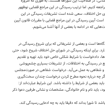
نی، در صلاحیت این شوراها هستند، به طوری که امروزه
مراجعه کنیم. اما ترتیب رسیدگی در این مراجع قضایی نوظهور
ی حل اختلاف، سعی شده است تشریفات رسیدگی در این
ت آیین رسیدگی در این مراجع قضایی با مقررات قانون آیین
هایی که در ادامه با بعضی از آنها آشنا می‌شویم.
گاه‌ها است و بعضی از تشریفاتی که برای شروع رسیدگی در
دارد. برای اینکه رسیدگی در شورای حل اختلاف شروع شود، حتی
‌ها، دادخواست با شرایط شکلی خاص خود باید تهیه و تقدیم
 در رسیدگی به اختلافات، از تشریفات بسیاری چشم‌پوشی
بی و شفاهی به عمل می‌آید. درخواست شفاهی در صورت‌مجلس
اگر چه درباره نحوه مطرح کردن درخواست چندان سخت‌گیری
د بعضی از شرایط را داشته باشد. این شرایط عبارت‌اند از:
، باید نام و نام خانوادگی، مشخصات و نشانی طرفین دعوا ذکر
شد تا شورا بداند که دقیقا باید به چه ادعایی رسیدگی کند.