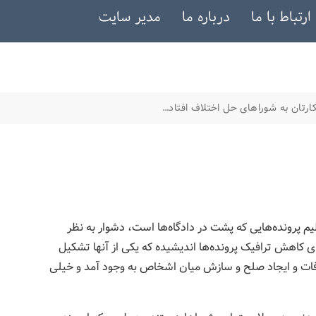
ارتباط با ما
درباره ما
مدیر سایت
کارتان به شوراهای حل اختلاف افتاد…
م پرونده‌هایی که پشت در دادگاه‌ها است، دشوار به نظر
ای کاهش ترافیک پرونده‌ها اندیشیده که یکی از آنها تشکیل
فات و ایجاد صلح و سازش میان اشخاص به وجود آمد و خیلی