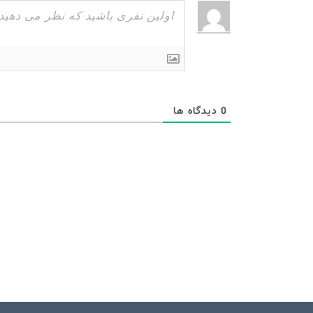
0
دیدگاه ها