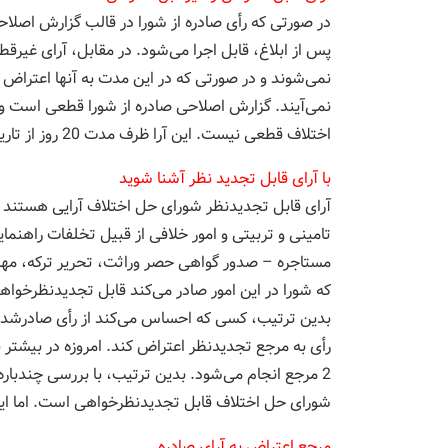
در صورتی که رأی صادره از شورا در قالب گزارش اصل
پس از ابلاغ، قابل اجرا می‌شود. در مقابل، آرای غیرقط
نمی‌شوند و در صورتی که در این مدت به آنها اعتراض ش
اختلاف قطعی نیست. این آرا ظرف مدت 20 روز از تاریخ ابلاغ، قابل تجدیدنظرخواهی است.
با آرای قابل تجدید نظر آشنا شوید
آرای قابل تجدیدنظر شورای حل اختلاف آرایی هستند که 
تامینی و تربیتی و امور خلافی از قبیل تخلفات راهنما
مستاجره – صدور گواهی حصر وراثت، تحریر ترکه، مهر و
که شورا در این امور صادر می‌کند قابل تجدیدنظرخوا
بدین ترتیب، کسی که احساس می‌کند از رأی صادرشده م
رأی به مرجع تجدیدنظر اعتراض کند. امروزه در بیشتر
2 مرجع انجام می‌شود. بدین ترتیب، با بررسی چندباره
شورای حل اختلاف قابل تجدیدنظرخواهی است. اما ای
مرجع اعتراض به آرای صادره