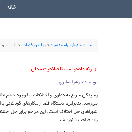
خانه
سایت حقوقی راه مقصود
>
موازین قضائی
>
اگر سر و 
از ارائه دادخواست تا صلاحیت محلی
نویسنده: زهرا صابری
رسیدگی سریع به دعاوی و اختلافات، با وجود حجم عظی
می‌رسد. بنابراین، دستگاه قضا راهکارهای گوناگونی بر
شوراهای حل اختلاف است. این مراجع برای حل اختلا
زود صاحب قانون شد.