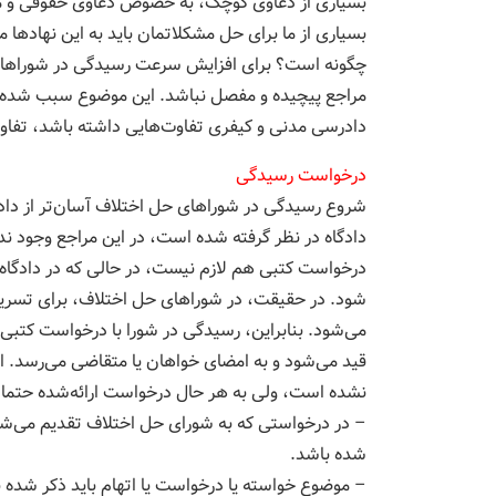
بسیاری از دعاوی کوچک، به خصوص دعاوی حقوقی و مد
بسیاری از ما برای حل مشکلاتمان باید به این نهادها 
چگونه است؟ برای افزایش سرعت رسیدگی در شوراها
مراجع پیچیده و مفصل نباشد. این موضوع سبب شده اس
دادرسی مدنی و کیفری تفاوت‌هایی داشته باشد، تفاوت‌
درخواست رسیدگی
شروع رسیدگی در شوراهای حل اختلاف آسان‌تر از داد
دادگاه در نظر گرفته شده است، در این مراجع وجود ن
درخواست کتبی هم لازم نیست، در حالی که در دادگاه
شود. در حقیقت، در شوراهای حل اختلاف، برای تسریع
می‌شود. بنابراین، رسیدگی در شورا با درخواست کت
قید می‌شود و به امضای خواهان یا متقاضی می‌رسد. 
نشده است، ولی به هر حال درخواست ارائه‌شده حتما بای
– در درخواستی که به شورای حل اختلاف تقدیم می‌شود
شده باشد.
– موضوع خواسته یا درخواست یا اتهام باید ذکر شده با