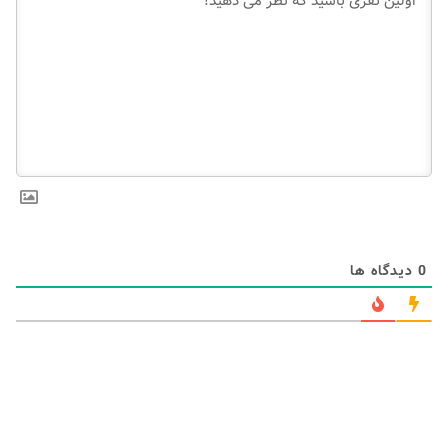
0
دیدگاه ها