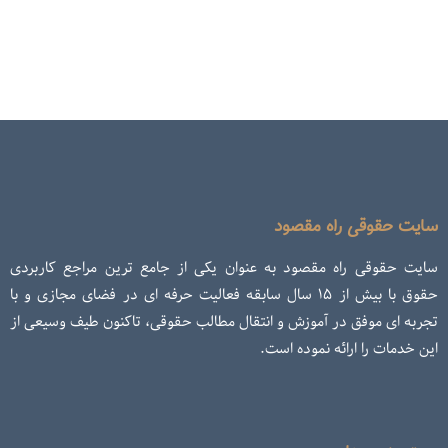
سایت حقوقی راه مقصود
سایت حقوقی راه مقصود به عنوان یکی از جامع ترین مراجع کاربردی
حقوق با بیش از ۱۵ سال سابقه فعالیت حرفه ای در فضای مجازی و با
تجربه ای موفق در آموزش و انتقال مطالب حقوقی، تاکنون طیف وسیعی از
این خدمات را ارائه نموده است.