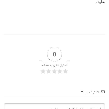
ندارد .
0
امتیاز دهی به مقاله
اشتراک در