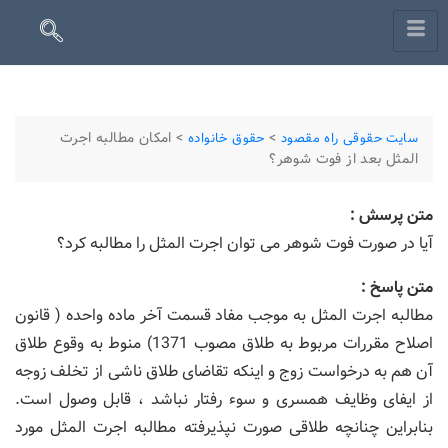
>
>
امکان مطالبه اجرت
سایت حقوقی راه مقصود
حقوق خانواده
المثل بعد از فوت شوهر؟
متن پرسش :
آیا در صورت فوت شوهر می توان اجرت المثل را مطالبه کرد؟
متن پاسخ :
مطالبه اجرت المثل به موجب مفاد قسمت آخر ماده واحده ( قانون
اصلاح مقررات مربوط به طلاق مصوب 1371) منوط به وقوع طلاق
آن هم به درخواست زوج و اینکه تقاضای طلاق ناشی از تخلف زوجه
از ایفای وظایف همسری و سوء رفتار نباشد ، قابل وصول است.
بنابراین چنانچه طلاقی صورت نپذیرفته مطالبه اجرت المثل مورد